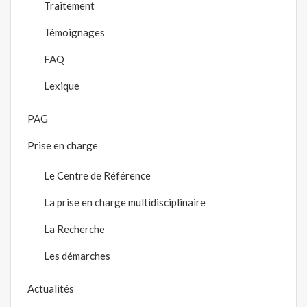
Traitement
Témoignages
FAQ
Lexique
PAG
Prise en charge
Le Centre de Référence
La prise en charge multidisciplinaire
La Recherche
Les démarches
Actualités