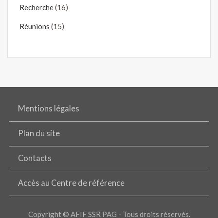
Recherche
(16)
Réunions
(15)
Mentions légales
Plan du site
Contacts
Accès au Centre de référence
Copyright © AFIF SSR PAG - Tous droits réservés.