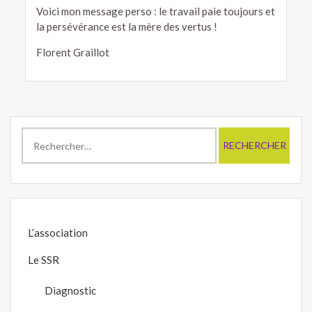
Voici mon message perso : le travail paie toujours et
la persévérance est la mère des vertus !
Florent Graillot
Rechercher :
L’association
Le SSR
Diagnostic