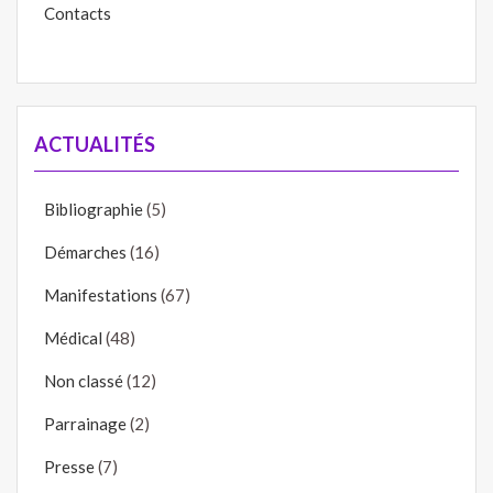
Contacts
ACTUALITÉS
Bibliographie
(5)
Démarches
(16)
Manifestations
(67)
Médical
(48)
Non classé
(12)
Parrainage
(2)
Presse
(7)