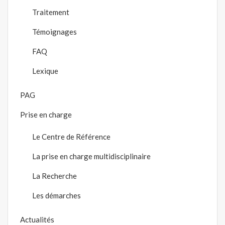
Traitement
Témoignages
FAQ
Lexique
PAG
Prise en charge
Le Centre de Référence
La prise en charge multidisciplinaire
La Recherche
Les démarches
Actualités