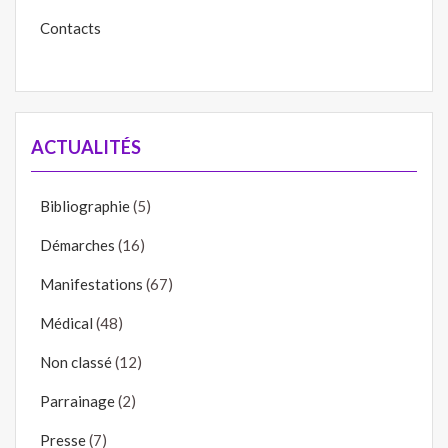
Contacts
ACTUALITÉS
Bibliographie
(5)
Démarches
(16)
Manifestations
(67)
Médical
(48)
Non classé
(12)
Parrainage
(2)
Presse
(7)