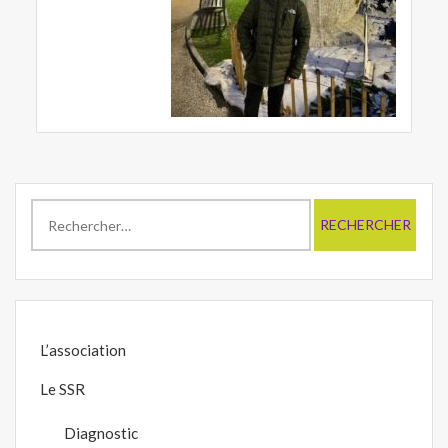
Rechercher :
L’association
Le SSR
Diagnostic