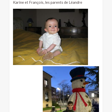
Karine et François, les parents de Léandre