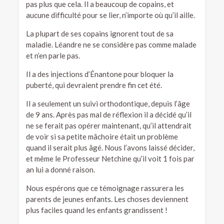
pas plus que cela. Il a beaucoup de copains, et
aucune difficulté pour se lier, n’importe où qu’il aille.
La plupart de ses copains ignorent tout de sa
maladie. Léandre ne se considère pas comme malade
et n’en parle pas.
Il a des injections d’Énantone pour bloquer la
puberté, qui devraient prendre fin cet été.
Il a seulement un suivi orthodontique, depuis l’âge
de 9 ans. Après pas mal de réflexion il a décidé qu’il
ne se ferait pas opérer maintenant, qu’il attendrait
de voir si sa petite mâchoire était un problème
quand il serait plus âgé. Nous l’avons laissé décider,
et même le Professeur Netchine qu’il voit 1 fois par
an lui a donné raison.
Nous espérons que ce témoignage rassurera les
parents de jeunes enfants. Les choses deviennent
plus faciles quand les enfants grandissent !