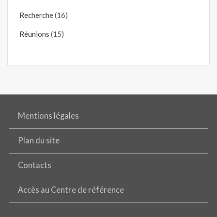
Recherche
(16)
Réunions
(15)
Mentions légales
Plan du site
Contacts
Accès au Centre de référence