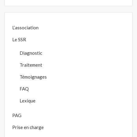
L’association
Le SSR
Diagnostic
Traitement
Témoignages
FAQ
Lexique
PAG
Prise en charge