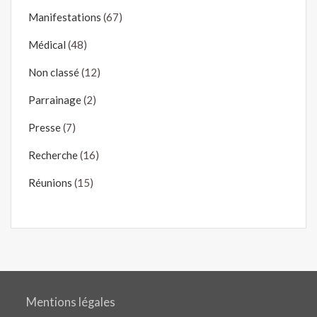
Manifestations
(67)
Médical
(48)
Non classé
(12)
Parrainage
(2)
Presse
(7)
Recherche
(16)
Réunions
(15)
Mentions légales