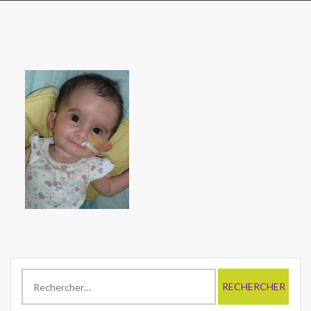
Rechercher :