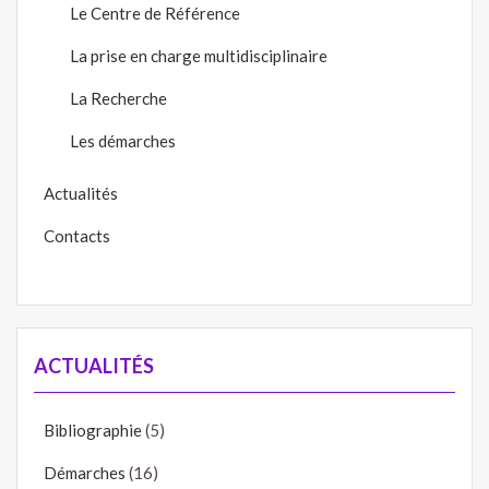
Le Centre de Référence
La prise en charge multidisciplinaire
La Recherche
Les démarches
Actualités
Contacts
ACTUALITÉS
Bibliographie
(5)
Démarches
(16)