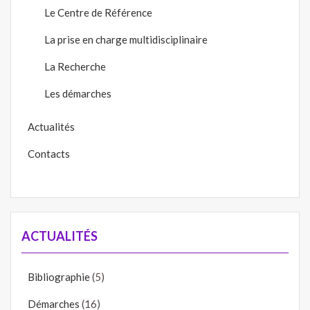
Le Centre de Référence
La prise en charge multidisciplinaire
La Recherche
Les démarches
Actualités
Contacts
ACTUALITÉS
Bibliographie
(5)
Démarches
(16)