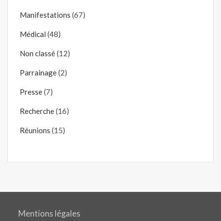
Manifestations
(67)
Médical
(48)
Non classé
(12)
Parrainage
(2)
Presse
(7)
Recherche
(16)
Réunions
(15)
Mentions légales