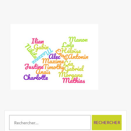
Rechercher :