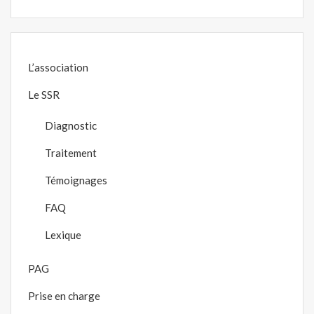
L’association
Le SSR
Diagnostic
Traitement
Témoignages
FAQ
Lexique
PAG
Prise en charge