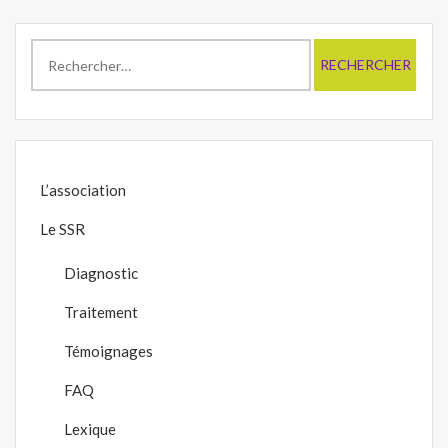
Rechercher :
L’association
Le SSR
Diagnostic
Traitement
Témoignages
FAQ
Lexique