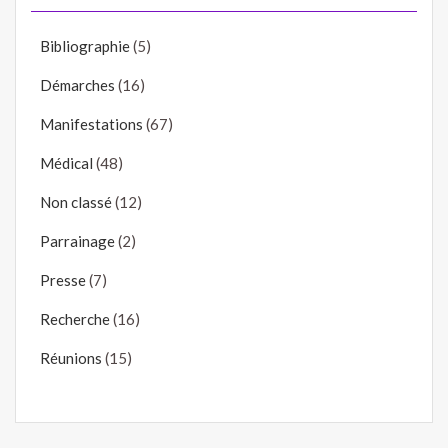
Bibliographie
(5)
Démarches
(16)
Manifestations
(67)
Médical
(48)
Non classé
(12)
Parrainage
(2)
Presse
(7)
Recherche
(16)
Réunions
(15)