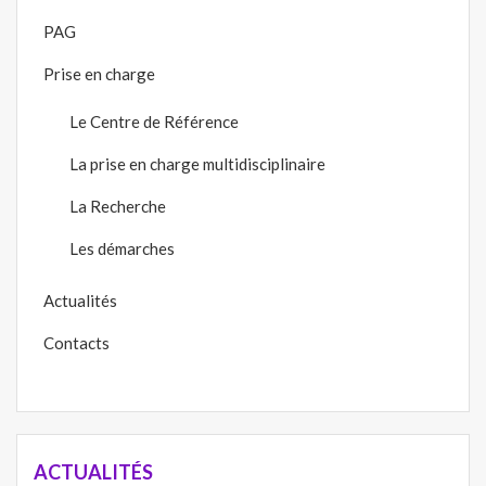
PAG
Prise en charge
Le Centre de Référence
La prise en charge multidisciplinaire
La Recherche
Les démarches
Actualités
Contacts
ACTUALITÉS