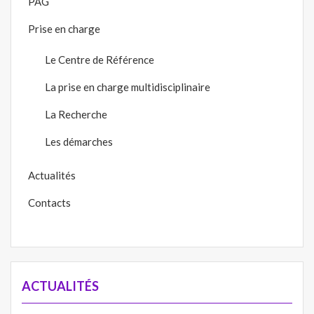
PAG
Prise en charge
Le Centre de Référence
La prise en charge multidisciplinaire
La Recherche
Les démarches
Actualités
Contacts
ACTUALITÉS