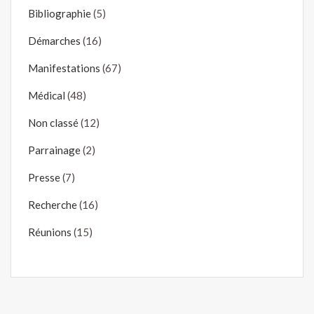
Bibliographie
(5)
Démarches
(16)
Manifestations
(67)
Médical
(48)
Non classé
(12)
Parrainage
(2)
Presse
(7)
Recherche
(16)
Réunions
(15)