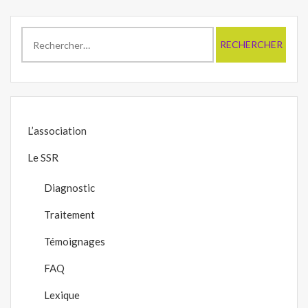
Rechercher :
L’association
Le SSR
Diagnostic
Traitement
Témoignages
FAQ
Lexique