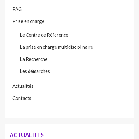
PAG
Prise en charge
Le Centre de Référence
La prise en charge multidisciplinaire
La Recherche
Les démarches
Actualités
Contacts
ACTUALITÉS