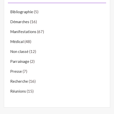
Bibliographie
(5)
Démarches
(16)
Manifestations
(67)
Médical
(48)
Non classé
(12)
Parrainage
(2)
Presse
(7)
Recherche
(16)
Réunions
(15)