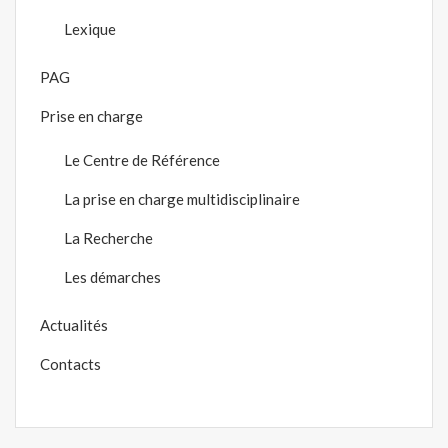
Lexique
PAG
Prise en charge
Le Centre de Référence
La prise en charge multidisciplinaire
La Recherche
Les démarches
Actualités
Contacts