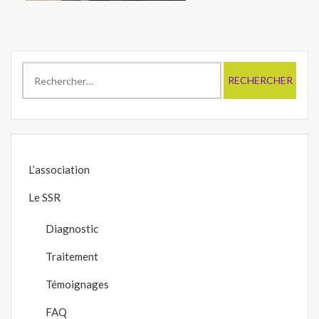
Rechercher :
L’association
Le SSR
Diagnostic
Traitement
Témoignages
FAQ