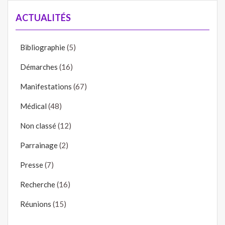
ACTUALITÉS
Bibliographie
(5)
Démarches
(16)
Manifestations
(67)
Médical
(48)
Non classé
(12)
Parrainage
(2)
Presse
(7)
Recherche
(16)
Réunions
(15)