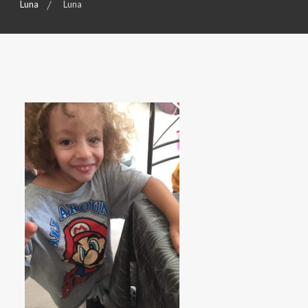
Luna
Luna