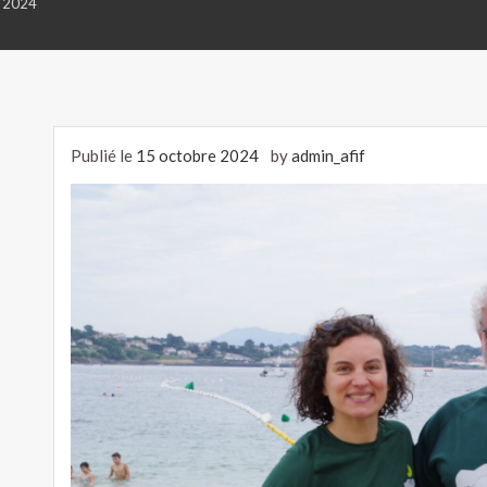
e 2024
Publié le
15 octobre 2024
by
admin_afif