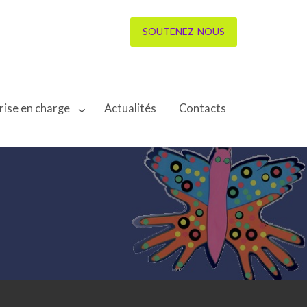
SOUTENEZ-NOUS
rise en charge
Actualités
Contacts