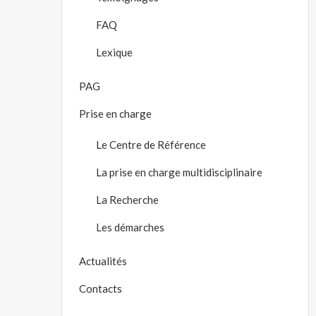
FAQ
Lexique
PAG
Prise en charge
Le Centre de Référence
La prise en charge multidisciplinaire
La Recherche
Les démarches
Actualités
Contacts