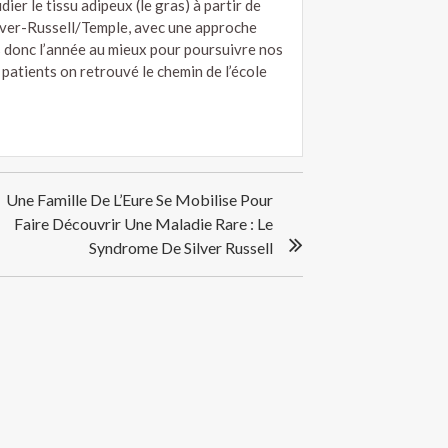
dier le tissu adipeux (le gras) à partir de
ilver-Russell/Temple, avec une approche
 donc l’année au mieux pour poursuivre nos
patients on retrouvé le chemin de l’école
Une Famille De L’Eure Se Mobilise Pour
Faire Découvrir Une Maladie Rare : Le
Syndrome De Silver Russell