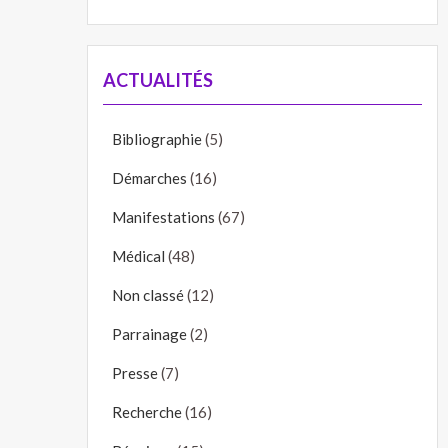
ACTUALITÉS
Bibliographie
(5)
Démarches
(16)
Manifestations
(67)
Médical
(48)
Non classé
(12)
Parrainage
(2)
Presse
(7)
Recherche
(16)