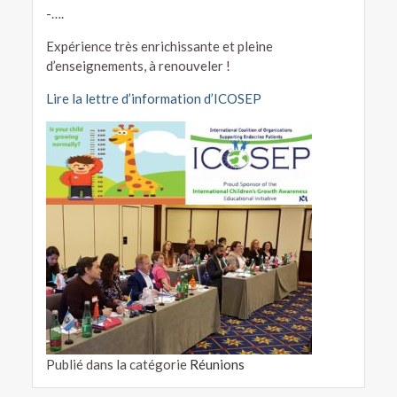
-….
Expérience très enrichissante et pleine
d’enseignements, à renouveler !
Lire la lettre d’information d’ICOSEP
Publié dans la catégorie
Réunions