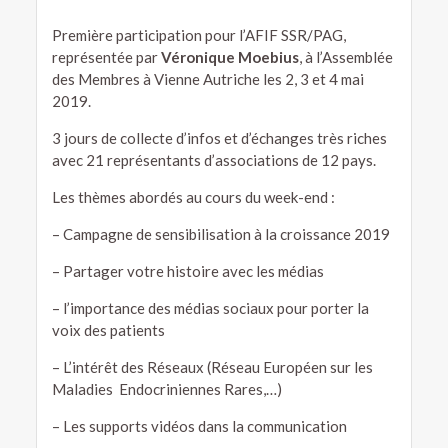
Première participation pour l’AFIF SSR/PAG,
représentée par
Véronique Moebius
, à l’Assemblée
des Membres à Vienne Autriche les 2, 3 et 4 mai
2019.
3 jours de collecte d’infos et d’échanges très riches
avec 21 représentants d’associations de 12 pays.
Les thèmes abordés au cours du week-end :
– Campagne de sensibilisation à la croissance 2019
– Partager votre histoire avec les médias
– l’importance des médias sociaux pour porter la
voix des patients
– L’intérêt des Réseaux (Réseau Européen sur les
Maladies Endocriniennes Rares,…)
– Les supports vidéos dans la communication