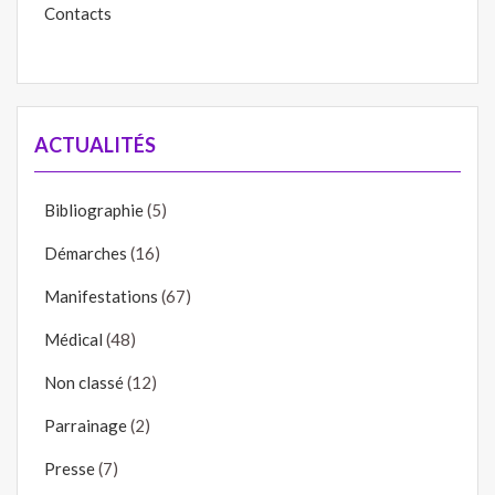
Contacts
ACTUALITÉS
Bibliographie
(5)
Démarches
(16)
Manifestations
(67)
Médical
(48)
Non classé
(12)
Parrainage
(2)
Presse
(7)