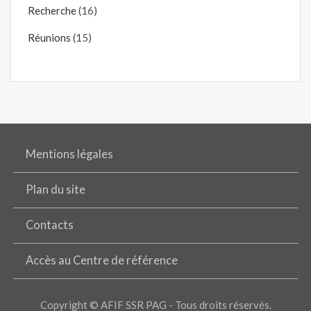
Recherche
(16)
Réunions
(15)
Mentions légales
Plan du site
Contacts
Accès au Centre de référence
Copyright © AFIF SSR PAG - Tous droits réservés.