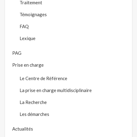
Traitement
Témoignages
FAQ
Lexique
PAG
Prise en charge
Le Centre de Référence
La prise en charge multidisciplinaire
La Recherche
Les démarches
Actualités