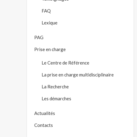
FAQ
Lexique
PAG
Prise en charge
Le Centre de Référence
La prise en charge multidisciplinaire
La Recherche
Les démarches
Actualités
Contacts