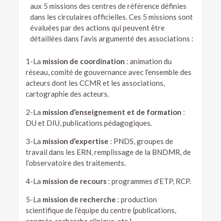
aux 5 missions des centres de référence définies
dans les circulaires officielles. Ces 5 missions sont
évaluées par des actions qui peuvent être
détaillées dans l’avis argumenté des associations :
1-La
mission de coordination
: animation du
réseau, comité de gouvernance avec l’ensemble des
acteurs dont les CCMR et les associations,
cartographie des acteurs.
2-La
mission d’enseignement et de formation
:
DU et DIU, publications pédagogiques.
3-La
mission d’expertise
: PNDS, groupes de
travail dans les ERN, remplissage de la BNDMR, de
l’observatoire des traitements.
4-La
mission de recours
: programmes d’ETP, RCP.
5-La
mission de recherche
: production
scientifique de l’équipe du centre (publications,
congrès, recherche clinique, etc.).