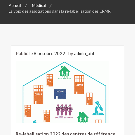
Accueil
Médical
La voix des associations dans la re-labellisation des CRMR
Publié le
8 octobre 2022
by
admin_afif
Re-labellisation 2022 des centres de référence