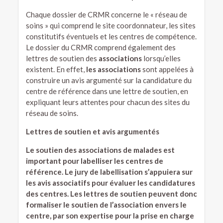
Chaque dossier de CRMR concerne le « réseau de
soins » qui comprend le site coordonnateur, les sites
constitutifs éventuels et les centres de compétence.
Le dossier du CRMR comprend également des
lettres de soutien des
associations
lorsqu’elles
existent. En effet,
les associations
sont appelées à
construire un avis argumenté sur la candidature du
centre de référence dans une lettre de soutien, en
expliquant leurs attentes pour chacun des sites du
réseau de soins.
Lettres de soutien et avis argumentés
Le soutien des associations de malades est
important pour labelliser les centres de
référence. Le jury de labellisation s’appuiera sur
les avis associatifs pour évaluer les candidatures
des centres. Les lettres de soutien peuvent donc
formaliser le soutien de l’association envers le
centre, par son expertise pour la prise en charge