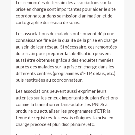
Les remontées de terrain des associations sur la
prise en charge sont importantes pour aider le site
coordonnateur dans sa mission d’animation et de
cartographie du réseau de soins.
Les associations de malades ont souvent déjà une
connaissance fine de la qualité de la prise en charge
au sein de leur réseau. Si nécessaire, ces remontées
du terrain pour préparer la labellisation peuvent
aussi être obtenues grâce à des enquêtes menées
auprès des malades sur la prise en charge dans les
différents centres (programmes d’ETP, délais, etc.)
puis restituées au coordonnateur.
Les associations peuvent aussi exprimer leurs
attentes sur les enjeux importants du plan d’actions
comme la transition enfant-adulte, les PNDS à
produire ou actualiser, les programmes d’ETP, la
tenue de registres, les essais cliniques, la prise en
charge précoce et pluridisciplinaire, etc.