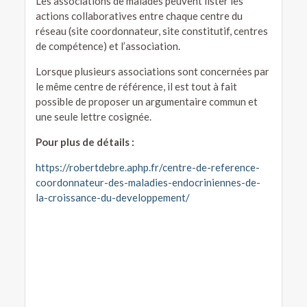
Les associations de malades peuvent lister les
actions collaboratives entre chaque centre du
réseau (site coordonnateur, site constitutif, centres
de compétence) et l’association.
Lorsque plusieurs associations sont concernées par
le même centre de référence, il est tout à fait
possible de proposer un argumentaire commun et
une seule lettre cosignée.
Pour plus de détails :
https://robertdebre.aphp.fr/centre-de-reference-
coordonnateur-des-maladies-endocriniennes-de-
la-croissance-du-developpement/