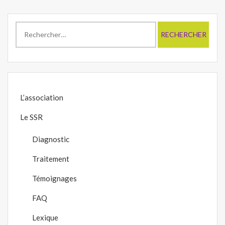
Rechercher :
L’association
Le SSR
Diagnostic
Traitement
Témoignages
FAQ
Lexique