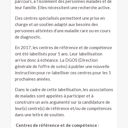
parcours, à l’isolement des personnes malades et de
leur famille. Elles nécessitent une recherche active.
Des centres spécialisés permettent une prise en
charge et un soutien adapté aux besoins des
personnes atteintes d’une maladie rare ou en cours
de diagnostic.
En 2017, les centres de référence et de compétence
ont été labellisés pour 5 ans. Leur labellisation
arrive donc à échéance. La DGOS (Direction
générale de l’offre de soins) à publier une nouvelle
instruction pour re-labelliser ces centres pour les 5
prochaines années.
Dans le cadre de cette labellisation, les associations
de malades sont appelées à participer et à
construire un avis argumenté sur la candidature de
leur(s) centre(s) de référence et/ou de compétences
dans une lettre de soutien.
Centres de référence et de compétence :