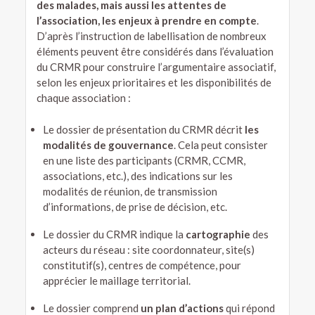
des malades, mais aussi les attentes de
l’association, les enjeux à prendre en compte
.
D’après l’instruction de labellisation de nombreux
éléments peuvent être considérés dans l’évaluation
du CRMR pour construire l’argumentaire associatif,
selon les enjeux prioritaires et les disponibilités de
chaque association :
Le dossier de présentation du CRMR décrit
les
modalités de gouvernance
. Cela peut consister
en une liste des participants (CRMR, CCMR,
associations, etc.), des indications sur les
modalités de réunion, de transmission
d’informations, de prise de décision, etc.
Le dossier du CRMR indique la
cartographie
des
acteurs du réseau : site coordonnateur, site(s)
constitutif(s), centres de compétence, pour
apprécier le maillage territorial.
Le dossier comprend
un plan d’actions
qui répond