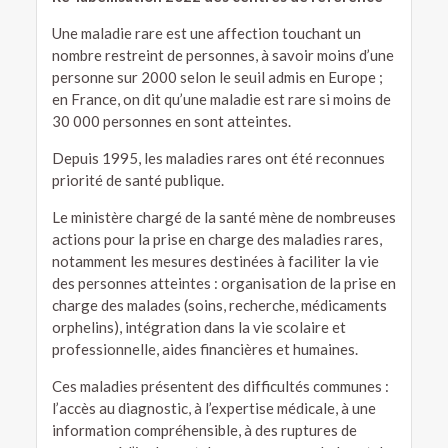
Une maladie rare est une affection touchant un
nombre restreint de personnes, à savoir moins d’une
personne sur 2000 selon le seuil admis en Europe ;
en France, on dit qu’une maladie est rare si moins de
30 000 personnes en sont atteintes.
Depuis 1995, les maladies rares ont été reconnues
priorité de santé publique.
Le ministère chargé de la santé mène de nombreuses
actions pour la prise en charge des maladies rares,
notamment les mesures destinées à faciliter la vie
des personnes atteintes : organisation de la prise en
charge des malades (soins, recherche, médicaments
orphelins), intégration dans la vie scolaire et
professionnelle, aides financières et humaines.
Ces maladies présentent des difficultés communes :
l’accès au diagnostic, à l’expertise médicale, à une
information compréhensible, à des ruptures de