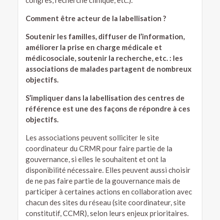
Comment être acteur de la labellisation ?
Soutenir les familles, diffuser de l’information,
améliorer la prise en charge médicale et
médicosociale, soutenir la recherche, etc. : les
associations de malades partagent de nombreux
objectifs.
S’impliquer dans la labellisation des centres de
référence est une des façons de répondre à ces
objectifs.
Les associations peuvent solliciter le site
coordinateur du CRMR pour faire partie de la
gouvernance, si elles le souhaitent et ont la
disponibilité nécessaire. Elles peuvent aussi choisir
de ne pas faire partie de la gouvernance mais de
participer à certaines actions en collaboration avec
chacun des sites du réseau (site coordinateur, site
constitutif, CCMR), selon leurs enjeux prioritaires.