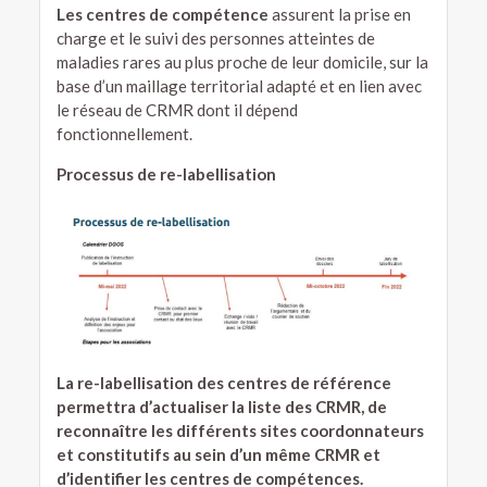
Les
centres de compétence
assurent la prise en
charge et le suivi des personnes atteintes de
maladies rares au plus proche de leur domicile, sur la
base d’un maillage territorial adapté et en lien avec
le réseau de CRMR dont il dépend
fonctionnellement.
Processus de re-labellisation
La re-labellisation des centres de référence
permettra d’actualiser la liste des CRMR, de
reconnaître les différents sites coordonnateurs
et constitutifs au sein d’un même CRMR et
d’identifier les centres de compétences.