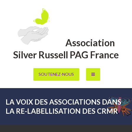
Aller
au
contenu
Association
Silver Russell PAG France
SOUTENEZ-NOUS
LA VOIX DES ASSOCIATIONS DANS
LA RE-LABELLISATION DES CRMR