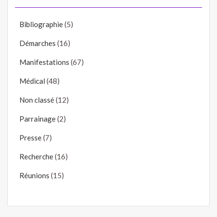
Bibliographie
(5)
Démarches
(16)
Manifestations
(67)
Médical
(48)
Non classé
(12)
Parrainage
(2)
Presse
(7)
Recherche
(16)
Réunions
(15)