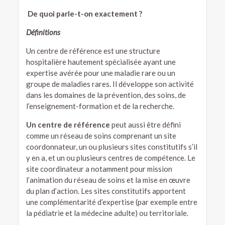
De quoi parle-t-on exactement ?
Définitions
Un centre de référence est une structure
hospitalière hautement spécialisée ayant une
expertise avérée pour une maladie rare ou un
groupe de maladies rares. Il développe son activité
dans les domaines de la prévention, des soins, de
l’enseignement-formation et de la recherche.
Un
centre de référence
peut aussi être défini
comme un réseau de soins comprenant un site
coordonnateur, un ou plusieurs sites constitutifs s’il
y en a, et un ou plusieurs centres de compétence. Le
site coordinateur a notamment pour mission
l’animation du réseau de soins et la mise en œuvre
du plan d’action. Les sites constitutifs apportent
une complémentarité d’expertise (par exemple entre
la pédiatrie et la médecine adulte) ou territoriale.