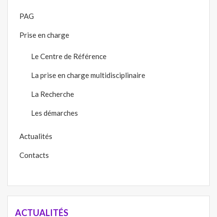
PAG
Prise en charge
Le Centre de Référence
La prise en charge multidisciplinaire
La Recherche
Les démarches
Actualités
Contacts
ACTUALITÉS