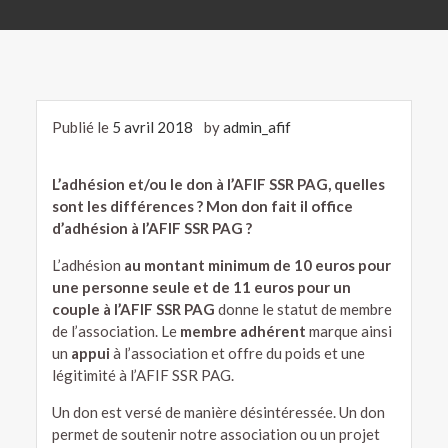
Publié le
5 avril 2018
by
admin_afif
L’adhésion et/ou le don à l’AFIF SSR PAG, quelles
sont les différences ? Mon don fait il office
d’adhésion à l’AFIF SSR PAG ?
L’adhésion
au montant minimum de 10 euros pour
une personne seule et de 11 euros pour un
couple à l’AFIF SSR PAG
donne le statut de membre
de l’association. Le
membre adhérent
marque ainsi
un
appui
à l’association et offre du poids et une
légitimité à l’AFIF SSR PAG.
Un don est versé de manière désintéressée. Un don
permet de soutenir notre association ou un projet