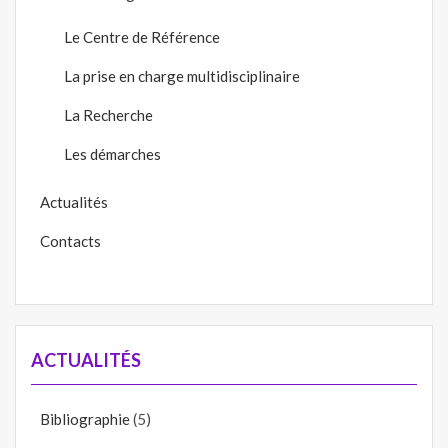
Le Centre de Référence
La prise en charge multidisciplinaire
La Recherche
Les démarches
Actualités
Contacts
ACTUALITÉS
Bibliographie
(5)