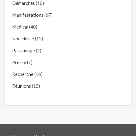
Démarches
(16)
Manifestations
(67)
Médical
(48)
Non classé
(12)
Parrainage
(2)
Presse
(7)
Recherche
(16)
Réunions
(15)