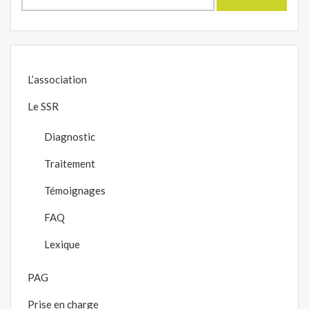
L’association
Le SSR
Diagnostic
Traitement
Témoignages
FAQ
Lexique
PAG
Prise en charge