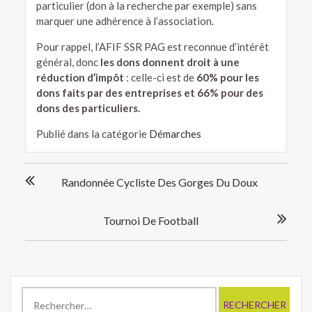
particulier (don à la recherche par exemple) sans
marquer une adhérence à l’association.
Pour rappel, l’AFIF SSR PAG est reconnue d’intérêt
général, donc
les dons donnent droit à une
réduction d’impôt
: celle-ci est de
60% pour les
dons faits par des entreprises et 66% pour des
dons des particuliers.
Publié dans la catégorie
Démarches
Navigation
Randonnée Cycliste Des Gorges Du Doux
de
l’article
Tournoi De Football
Rechercher :