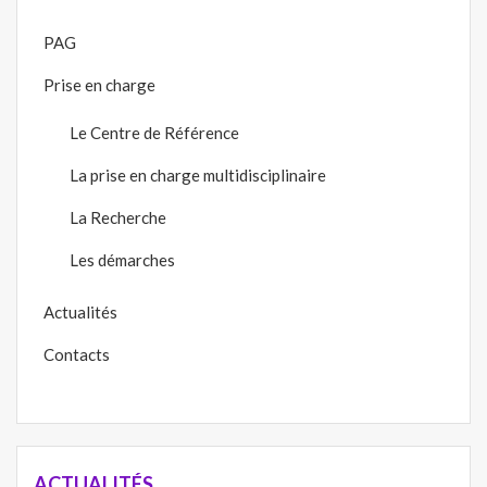
PAG
Prise en charge
Le Centre de Référence
La prise en charge multidisciplinaire
La Recherche
Les démarches
Actualités
Contacts
ACTUALITÉS