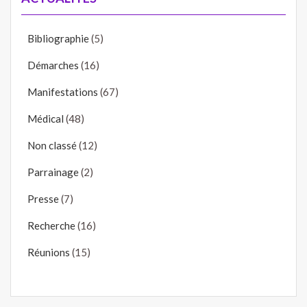
Bibliographie
(5)
Démarches
(16)
Manifestations
(67)
Médical
(48)
Non classé
(12)
Parrainage
(2)
Presse
(7)
Recherche
(16)
Réunions
(15)