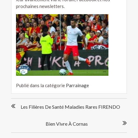
prochaines newsletters.
Publié dans la catégorie
Parrainage
Navigation
Les Filières De Santé Maladies Rares FIRENDO
de
l’article
Bien Vivre À Cornas