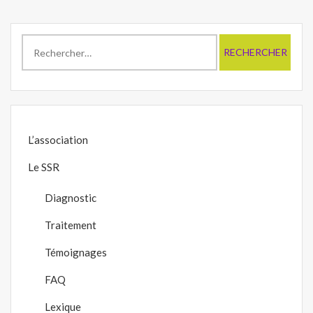
Rechercher :
L’association
Le SSR
Diagnostic
Traitement
Témoignages
FAQ
Lexique