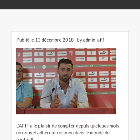
Publié le
13 décembre 2018
by
admin_afif
L’AFIF a le plaisir de compter depuis quelques mois
un nouvel adhérent reconnu dans le monde du
football.