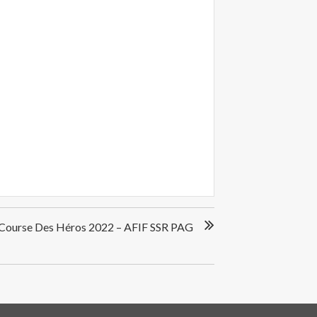
Course Des Héros 2022 – AFIF SSR PAG