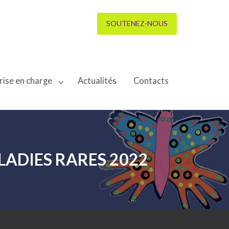
SOUTENEZ-NOUS
rise en charge
Actualités
Contacts
LADIES RARES 2022