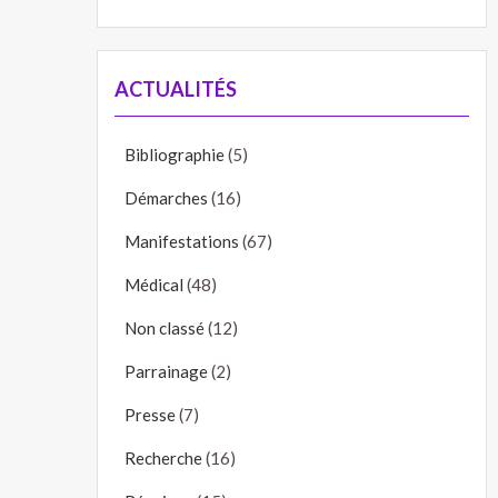
ACTUALITÉS
Bibliographie
(5)
Démarches
(16)
Manifestations
(67)
Médical
(48)
Non classé
(12)
Parrainage
(2)
Presse
(7)
Recherche
(16)