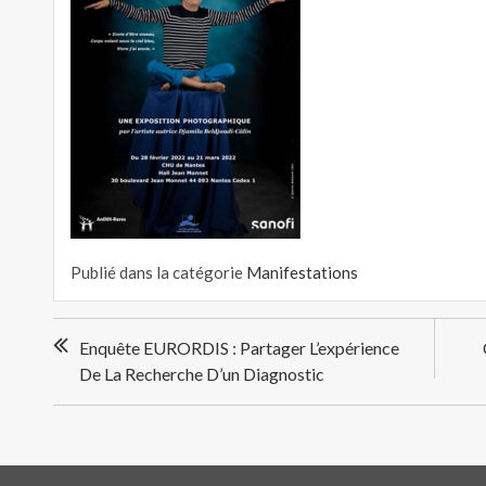
Publié dans la catégorie
Manifestations
Navigation
Enquête EURORDIS : Partager L’expérience
de
De La Recherche D’un Diagnostic
l’article