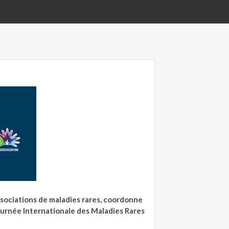
ssociations de maladies rares, coordonne
 Journée Internationale des Maladies Rares