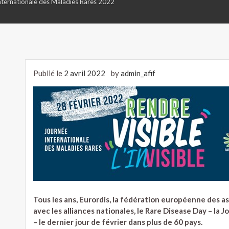
Internationale des Maladies Rares 2022
Publié le
2 avril 2022
by
admin_afif
Tous les ans, Eurordis, la fédération européenne des a
avec les alliances nationales, le Rare Disease Day – la
– le dernier jour de février dans plus de 60 pays.