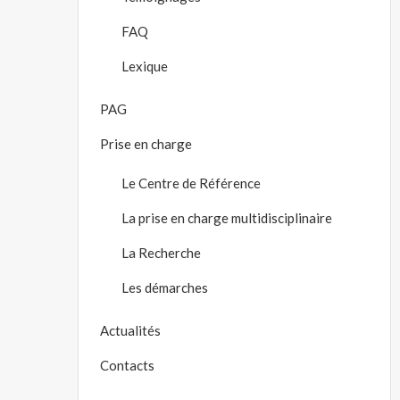
FAQ
Lexique
PAG
Prise en charge
Le Centre de Référence
La prise en charge multidisciplinaire
La Recherche
Les démarches
Actualités
Contacts