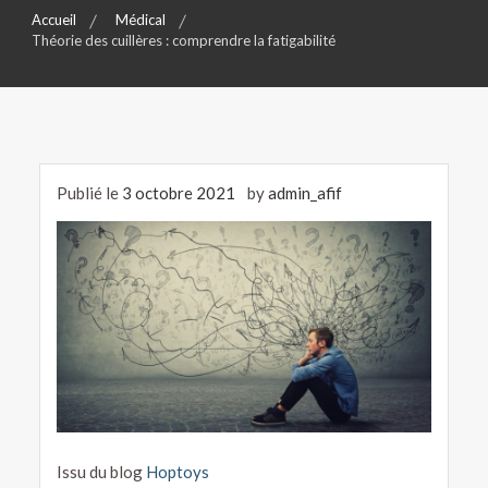
Accueil
Médical
Théorie des cuillères : comprendre la fatigabilité
Publié le
3 octobre 2021
by
admin_afif
Issu du blog
Hoptoys