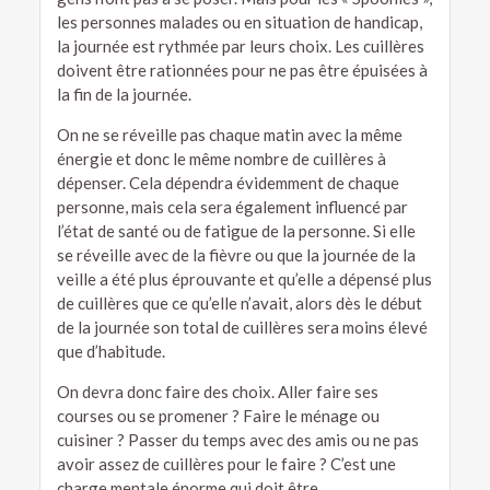
les personnes malades ou en situation de handicap,
la journée est rythmée par leurs choix. Les cuillères
doivent être rationnées pour ne pas être épuisées à
la fin de la journée.
On ne se réveille pas chaque matin avec la même
énergie et donc le même nombre de cuillères à
dépenser. Cela dépendra évidemment de chaque
personne, mais cela sera également influencé par
l’état de santé ou de fatigue de la personne. Si elle
se réveille avec de la fièvre ou que la journée de la
veille a été plus éprouvante et qu’elle a dépensé plus
de cuillères que ce qu’elle n’avait, alors dès le début
de la journée son total de cuillères sera moins élevé
que d’habitude.
On devra donc faire des choix. Aller faire ses
courses ou se promener ? Faire le ménage ou
cuisiner ? Passer du temps avec des amis ou ne pas
avoir assez de cuillères pour le faire ? C’est une
charge mentale énorme qui doit être