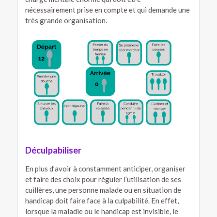
nécessairement prise en compte et qui demande une
très grande organisation.
Déculpabiliser
En plus d’avoir à constamment anticiper, organiser
et faire des choix pour réguler l’utilisation de ses
cuillères, une personne malade ou en situation de
handicap doit faire face à la culpabilité. En effet,
lorsque la maladie ou le handicap est invisible, le