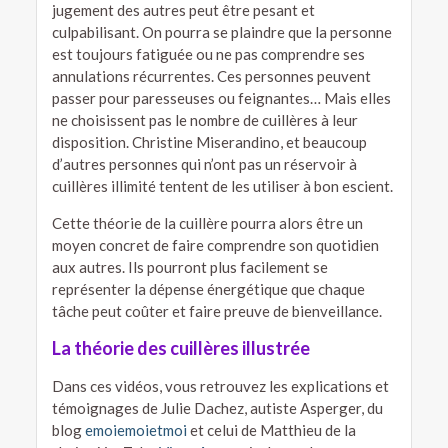
jugement des autres peut être pesant et
culpabilisant. On pourra se plaindre que la personne
est toujours fatiguée ou ne pas comprendre ses
annulations récurrentes. Ces personnes peuvent
passer pour paresseuses ou feignantes… Mais elles
ne choisissent pas le nombre de cuillères à leur
disposition. Christine Miserandino, et beaucoup
d’autres personnes qui n’ont pas un réservoir à
cuillères illimité tentent de les utiliser à bon escient.
Cette théorie de la cuillère pourra alors être un
moyen concret de faire comprendre son quotidien
aux autres. Ils pourront plus facilement se
représenter la dépense énergétique que chaque
tâche peut coûter et faire preuve de bienveillance.
La théorie des cuillères illustrée
Dans ces vidéos, vous retrouvez les explications et
témoignages de Julie Dachez, autiste Asperger, du
blog
emoiemoietmoi
et celui de Matthieu de la