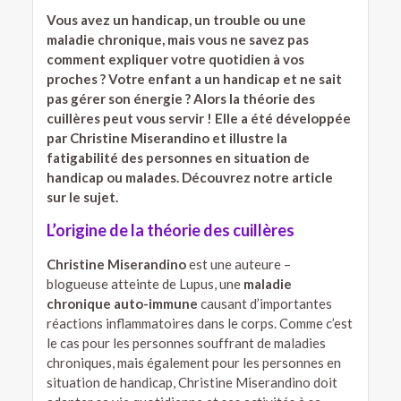
Vous avez un handicap, un trouble ou une
maladie chronique, mais vous ne savez pas
comment expliquer votre quotidien à vos
proches ? Votre enfant a un handicap et ne sait
pas gérer son énergie ? Alors la théorie des
cuillères peut vous servir ! Elle a été développée
par Christine Miserandino et illustre la
fatigabilité des personnes en situation de
handicap ou malades. Découvrez notre article
sur le sujet.
L’origine de la théorie des cuillères
Christine Miserandino
est une auteure –
blogueuse atteinte de Lupus, une
maladie
chronique auto-immune
causant d’importantes
réactions inflammatoires dans le corps. Comme c’est
le cas pour les personnes souffrant de maladies
chroniques, mais également pour les personnes en
situation de handicap, Christine Miserandino doit