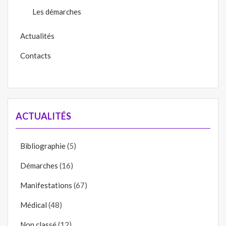
Les démarches
Actualités
Contacts
ACTUALITÉS
Bibliographie
(5)
Démarches
(16)
Manifestations
(67)
Médical
(48)
Non classé
(12)