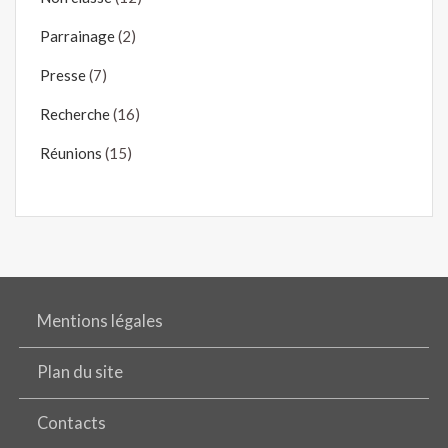
Parrainage
(2)
Presse
(7)
Recherche
(16)
Réunions
(15)
Mentions légales
Plan du site
Contacts