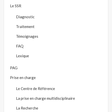
Le SSR
Diagnostic
Traitement
Témoignages
FAQ
Lexique
PAG
Prise en charge
Le Centre de Référence
La prise en charge multidisciplinaire
La Recherche