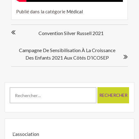
Publié dans la catégorie
Médical
Navigation
Convention Silver Russell 2021
de
l’article
Campagne De Sensibilisation À La Croissance
Des Enfants 2021 Aux Côtés D’ICOSEP
Rechercher :
L’association