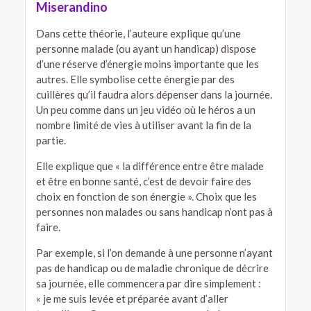
Miserandino
Dans cette théorie, l’auteure explique qu’une
personne malade (ou ayant un handicap) dispose
d’une réserve d’énergie moins importante que les
autres. Elle symbolise cette énergie par des
cuillères qu’il faudra alors dépenser dans la journée.
Un peu comme dans un jeu vidéo où le héros a un
nombre limité de vies à utiliser avant la fin de la
partie.
Elle explique que « la différence entre être malade
et être en bonne santé, c’est de devoir faire des
choix en fonction de son énergie ». Choix que les
personnes non malades ou sans handicap n’ont pas à
faire.
Par exemple, si l’on demande à une personne n’ayant
pas de handicap ou de maladie chronique de décrire
sa journée, elle commencera par dire simplement :
« je me suis levée et préparée avant d’aller