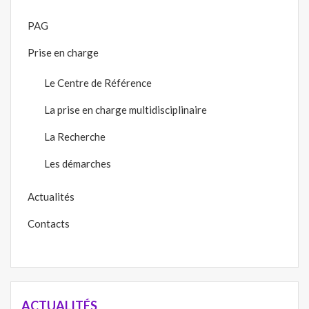
PAG
Prise en charge
Le Centre de Référence
La prise en charge multidisciplinaire
La Recherche
Les démarches
Actualités
Contacts