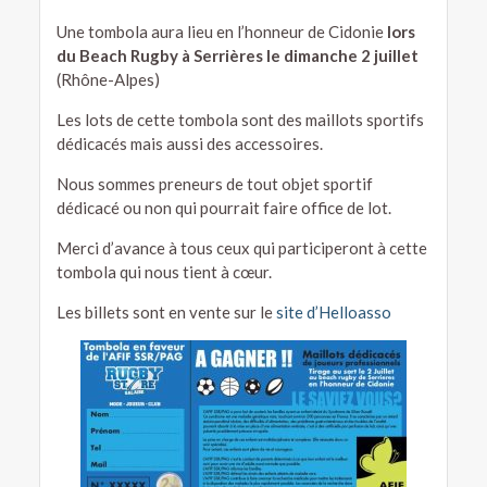
Une tombola aura lieu en l’honneur de Cidonie
lors
du Beach Rugby à Serrières le dimanche 2 juillet
(Rhône-Alpes)
Les lots de cette tombola son
t des maillots sportifs
dédicacés mais aussi des accessoires.
Nous sommes preneurs de tout objet sportif
dédicacé ou non qui pourrait faire office de lot.
Merci d’avance à tous ceux qui participeront à cette
tombola qui nous tient à cœur.
Les billets sont en vente sur le
site d’Helloasso