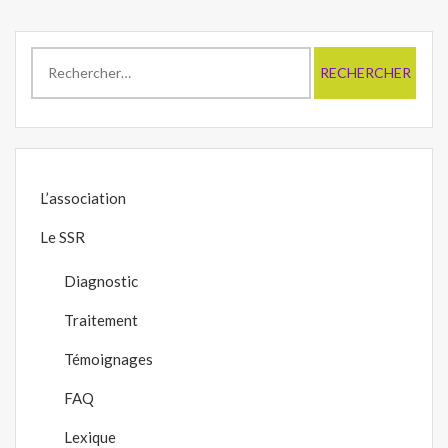
Rechercher :
L’association
Le SSR
Diagnostic
Traitement
Témoignages
FAQ
Lexique