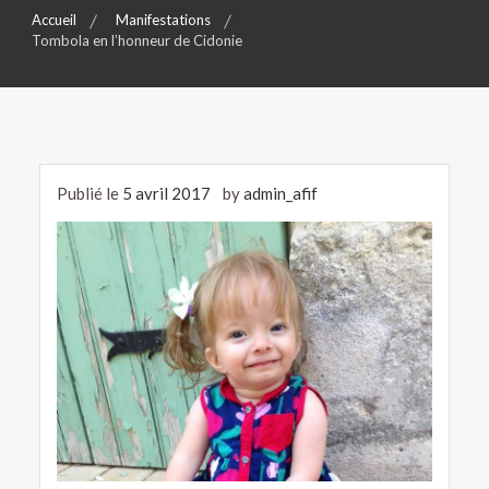
Accueil
Manifestations
Tombola en l’honneur de Cidonie
Publié le
5 avril 2017
by
admin_afif