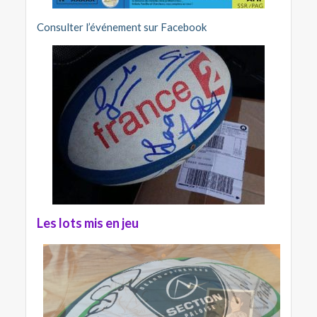
Consulter l’événement sur Facebook
Les lots mis en jeu