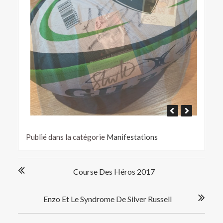
Publié dans la catégorie
Manifestations
Navigation
Course Des Héros 2017
de
l’article
Enzo Et Le Syndrome De Silver Russell