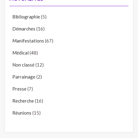
ACTUALITÉS
Bibliographie
(5)
Démarches
(16)
Manifestations
(67)
Médical
(48)
Non classé
(12)
Parrainage
(2)
Presse
(7)
Recherche
(16)
Réunions
(15)