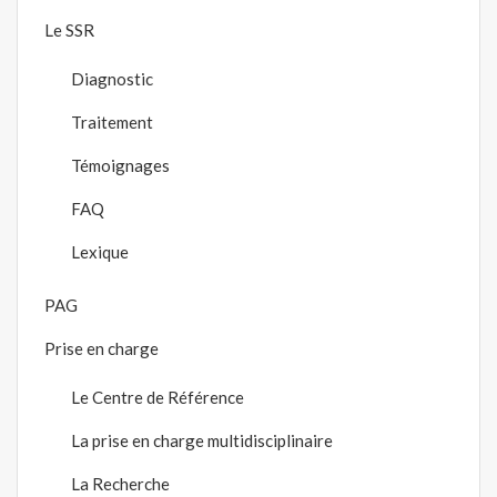
Le SSR
Diagnostic
Traitement
Témoignages
FAQ
Lexique
PAG
Prise en charge
Le Centre de Référence
La prise en charge multidisciplinaire
La Recherche