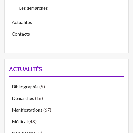
Les démarches
Actualités
Contacts
ACTUALITÉS
Bibliographie
(5)
Démarches
(16)
Manifestations
(67)
Médical
(48)
Non classé
(12)