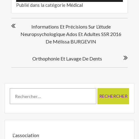
Publié dans la catégorie
Médical
Navigation
Informations Et Précisions Sur L’étude
de
Neuropsychologique Ados Et Adultes SSR 2016
l’article
De Mélissa BURGEVIN
Orthophonie Et Lavage De Dents
Rechercher :
L’association