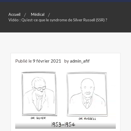
Accueil
Médical
Vidéo : Qu’est-ce que le syndrome de Silver Russell (SSR) ?
Publié le
9 février 2021
by
admin_afif