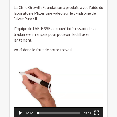
La Child Growth Foundation a produit, avec l’aide du
laboratoire Pfizer, une vidéo sur le Syndrome de
Silver Russell.
L’équipe de l’AFIF SSR a trouvé intéressant de la
traduire en français pour pouvoir la diffuser
largement.
Voici donc le fruit de notre travail !
Lecteur
vidéo
00:00
05:03