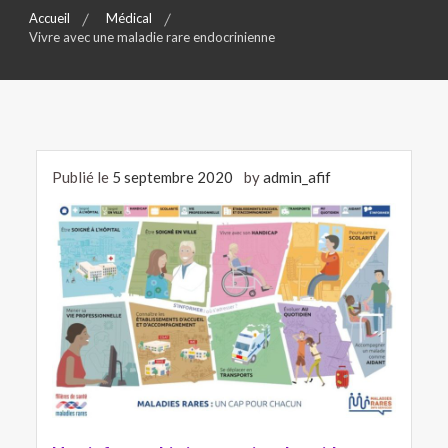
Accueil
Médical
Vivre avec une maladie rare endocrinienne
Publié le
5 septembre 2020
by
admin_afif