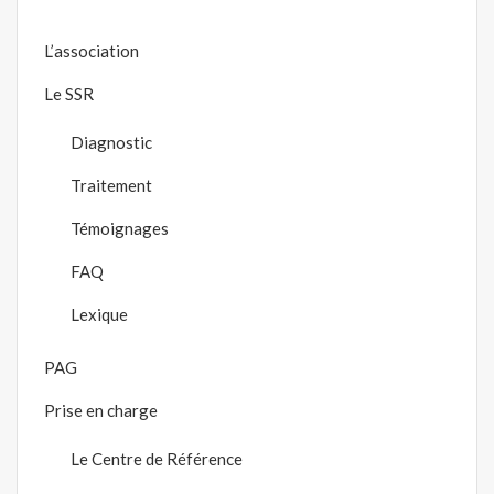
L’association
Le SSR
Diagnostic
Traitement
Témoignages
FAQ
Lexique
PAG
Prise en charge
Le Centre de Référence