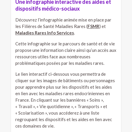
Une infographie interactive des aides et
dispositifs médico-sociaux
Découvrez l’infographie animée mise en place par
les Filières de Santé Maladies Rares (
FSMR
) et
Maladies Rares Info Services
.
Cette infographie sur le parcours de santé et de vie
propose une information claire ainsi qu’un accès aux
ressources utiles face aux nombreuses
problématiques posées par les maladies rares.
Le lien interactif ci-dessous vous permettra de
cliquer sur les images de bâtiments ou personnages
pour apprendre plus sur les dispositifs et les aides
en lien avec les maladies rares endocriniennes en
France. En cliquant sur les bannières « Soins »,
« Travail », « Vie quotidienne », « Transports » et
« Scolarisation », vous accéderez à une liste
regroupant les dispositifs et les aides en lien avec
ces domaines de vie.