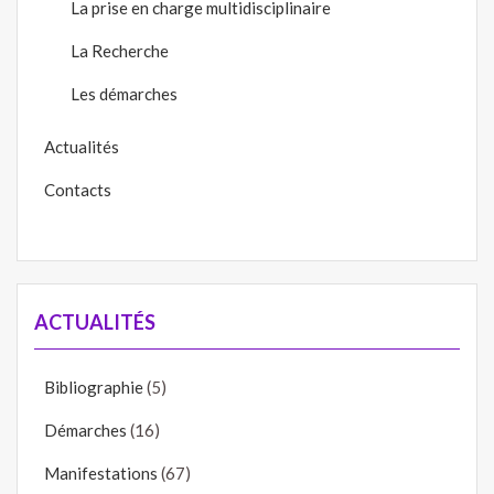
La prise en charge multidisciplinaire
La Recherche
Les démarches
Actualités
Contacts
ACTUALITÉS
Bibliographie
(5)
Démarches
(16)
Manifestations
(67)