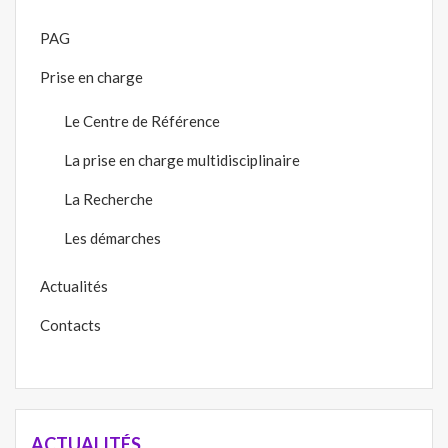
PAG
Prise en charge
Le Centre de Référence
La prise en charge multidisciplinaire
La Recherche
Les démarches
Actualités
Contacts
ACTUALITÉS