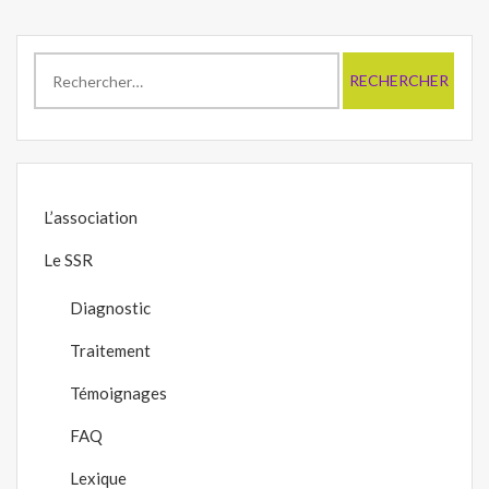
Rechercher :
L’association
Le SSR
Diagnostic
Traitement
Témoignages
FAQ
Lexique