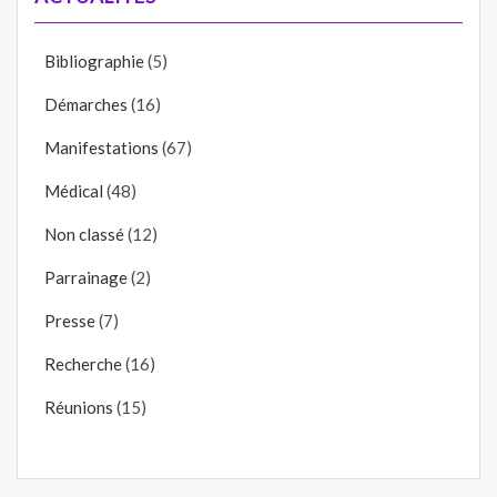
Bibliographie
(5)
Démarches
(16)
Manifestations
(67)
Médical
(48)
Non classé
(12)
Parrainage
(2)
Presse
(7)
Recherche
(16)
Réunions
(15)