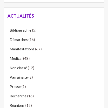
ACTUALITÉS
Bibliographie
(5)
Démarches
(16)
Manifestations
(67)
Médical
(48)
Non classé
(12)
Parrainage
(2)
Presse
(7)
Recherche
(16)
Réunions
(15)