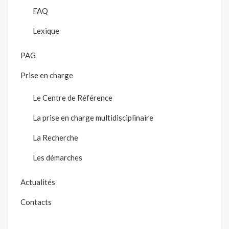
FAQ
Lexique
PAG
Prise en charge
Le Centre de Référence
La prise en charge multidisciplinaire
La Recherche
Les démarches
Actualités
Contacts