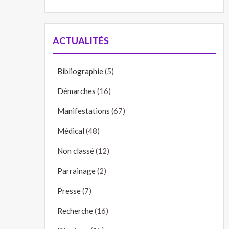
ACTUALITÉS
Bibliographie
(5)
Démarches
(16)
Manifestations
(67)
Médical
(48)
Non classé
(12)
Parrainage
(2)
Presse
(7)
Recherche
(16)