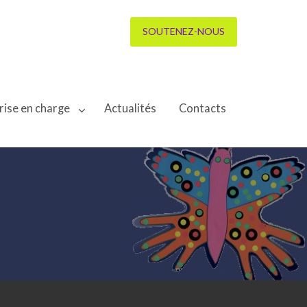
SOUTENEZ-NOUS
rise en charge
Actualités
Contacts