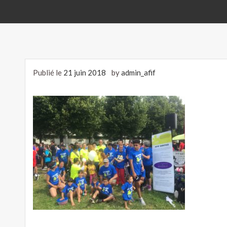
Publié le
21 juin 2018
by
admin_afif