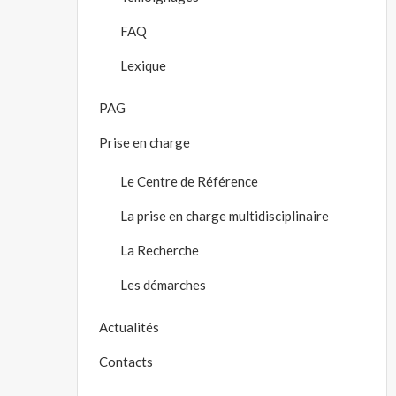
FAQ
Lexique
PAG
Prise en charge
Le Centre de Référence
La prise en charge multidisciplinaire
La Recherche
Les démarches
Actualités
Contacts