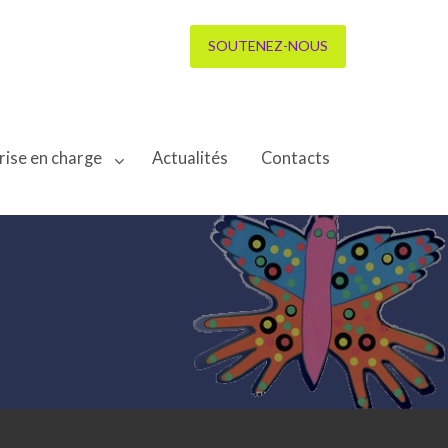
SOUTENEZ-NOUS
rise en charge
Actualités
Contacts