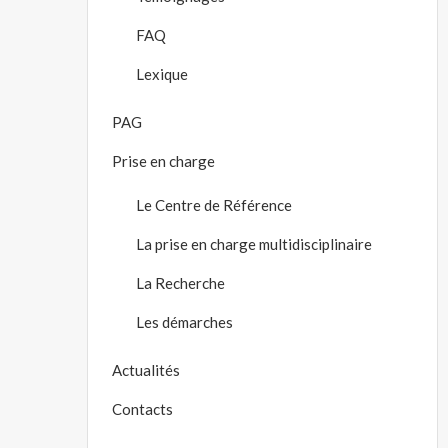
FAQ
Lexique
PAG
Prise en charge
Le Centre de Référence
La prise en charge multidisciplinaire
La Recherche
Les démarches
Actualités
Contacts