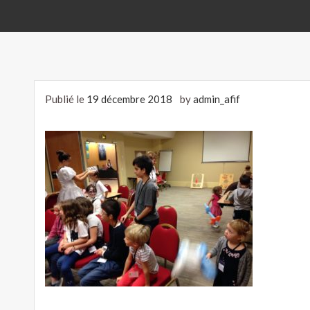
Publié le
19 décembre 2018
by
admin_afif