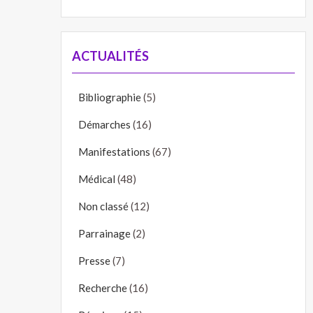
ACTUALITÉS
Bibliographie
(5)
Démarches
(16)
Manifestations
(67)
Médical
(48)
Non classé
(12)
Parrainage
(2)
Presse
(7)
Recherche
(16)