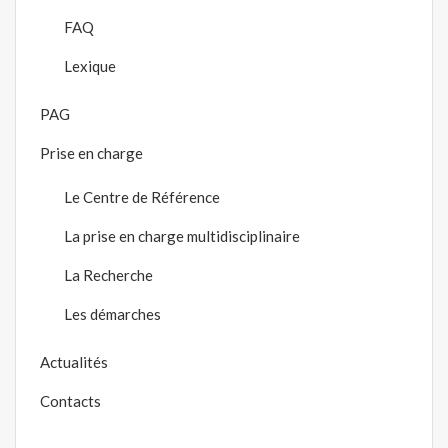
FAQ
Lexique
PAG
Prise en charge
Le Centre de Référence
La prise en charge multidisciplinaire
La Recherche
Les démarches
Actualités
Contacts