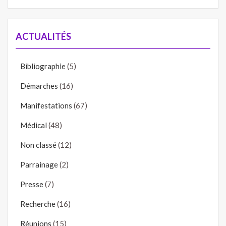
ACTUALITÉS
Bibliographie
(5)
Démarches
(16)
Manifestations
(67)
Médical
(48)
Non classé
(12)
Parrainage
(2)
Presse
(7)
Recherche
(16)
Réunions
(15)