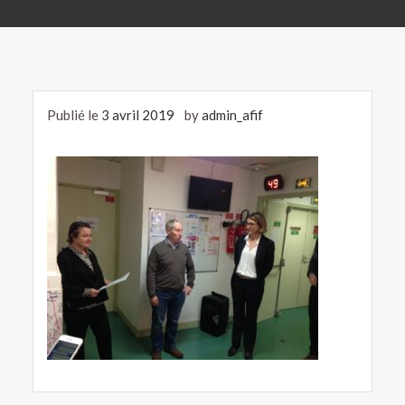
Publié le
3 avril 2019
by
admin_afif