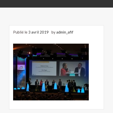
Publié le
3 avril 2019
by
admin_afif