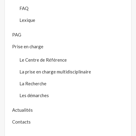
FAQ
Lexique
PAG
Prise en charge
Le Centre de Référence
La prise en charge multidisciplinaire
La Recherche
Les démarches
Actualités
Contacts