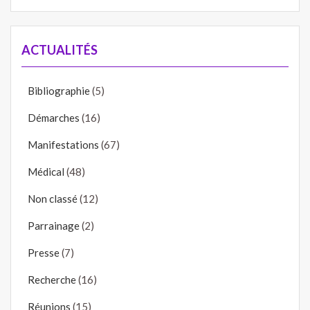
ACTUALITÉS
Bibliographie
(5)
Démarches
(16)
Manifestations
(67)
Médical
(48)
Non classé
(12)
Parrainage
(2)
Presse
(7)
Recherche
(16)
Réunions
(15)