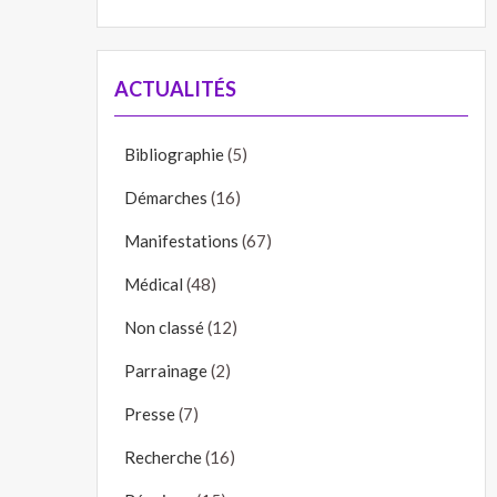
ACTUALITÉS
Bibliographie
(5)
Démarches
(16)
Manifestations
(67)
Médical
(48)
Non classé
(12)
Parrainage
(2)
Presse
(7)
Recherche
(16)