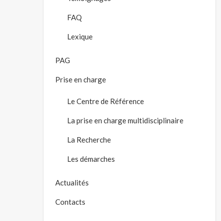
FAQ
Lexique
PAG
Prise en charge
Le Centre de Référence
La prise en charge multidisciplinaire
La Recherche
Les démarches
Actualités
Contacts