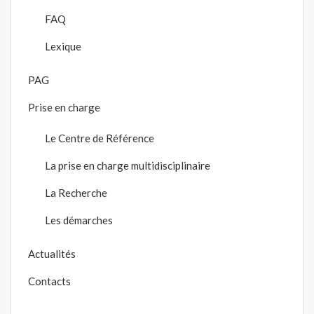
FAQ
Lexique
PAG
Prise en charge
Le Centre de Référence
La prise en charge multidisciplinaire
La Recherche
Les démarches
Actualités
Contacts