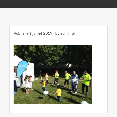
Publié le
1 juillet 2019
by
admin_afif