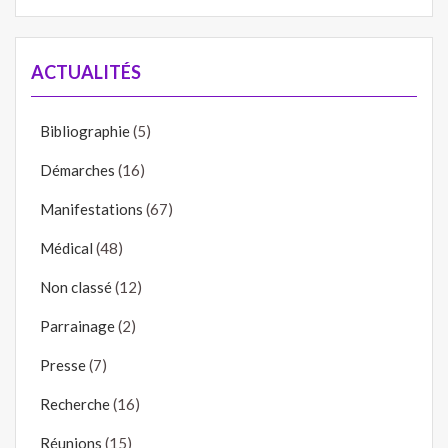
ACTUALITÉS
Bibliographie
(5)
Démarches
(16)
Manifestations
(67)
Médical
(48)
Non classé
(12)
Parrainage
(2)
Presse
(7)
Recherche
(16)
Réunions
(15)