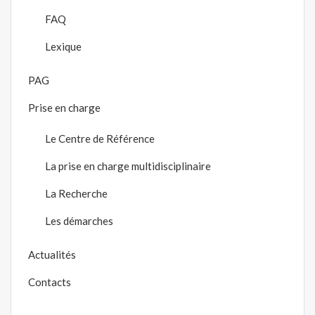
FAQ
Lexique
PAG
Prise en charge
Le Centre de Référence
La prise en charge multidisciplinaire
La Recherche
Les démarches
Actualités
Contacts