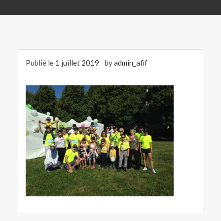
Publié le
1 juillet 2019
by
admin_afif