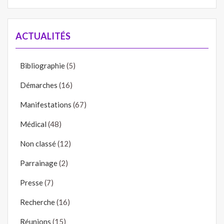
ACTUALITÉS
Bibliographie
(5)
Démarches
(16)
Manifestations
(67)
Médical
(48)
Non classé
(12)
Parrainage
(2)
Presse
(7)
Recherche
(16)
Réunions
(15)