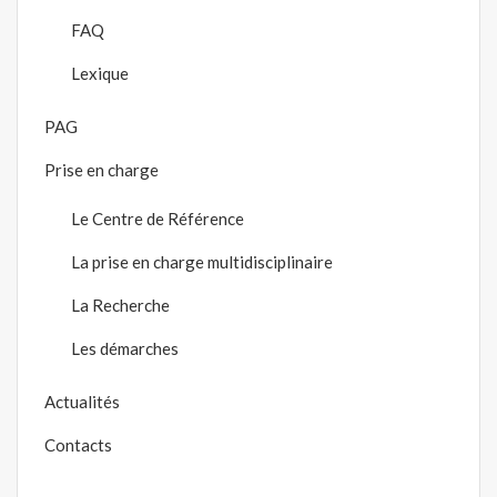
FAQ
Lexique
PAG
Prise en charge
Le Centre de Référence
La prise en charge multidisciplinaire
La Recherche
Les démarches
Actualités
Contacts