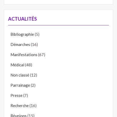
ACTUALITÉS
Bibliographie
(5)
Démarches
(16)
Manifestations
(67)
Médical
(48)
Non classé
(12)
Parrainage
(2)
Presse
(7)
Recherche
(16)
Réunions
(15)