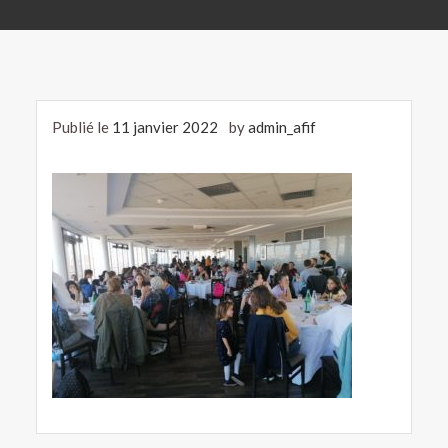
Publié le
11 janvier 2022
by
admin_afif