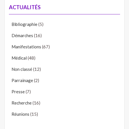
ACTUALITÉS
Bibliographie
(5)
Démarches
(16)
Manifestations
(67)
Médical
(48)
Non classé
(12)
Parrainage
(2)
Presse
(7)
Recherche
(16)
Réunions
(15)