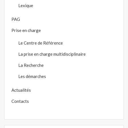
Lexique
PAG
Prise en charge
Le Centre de Référence
La prise en charge multidisciplinaire
La Recherche
Les démarches
Actualités
Contacts