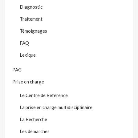
Diagnostic
Traitement
Témoignages
FAQ
Lexique
PAG
Prise en charge
Le Centre de Référence
La prise en charge multidisciplinaire
La Recherche
Les démarches