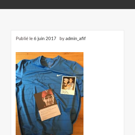
Publié le
6 juin 2017
by
admin_afif