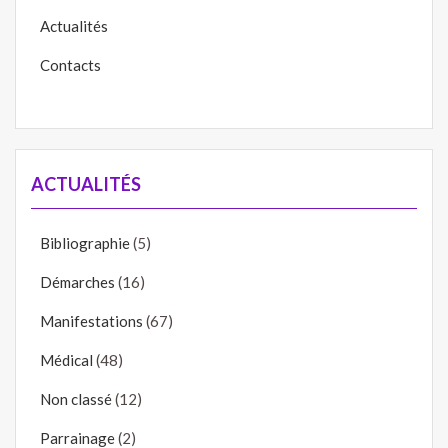
Actualités
Contacts
ACTUALITÉS
Bibliographie
(5)
Démarches
(16)
Manifestations
(67)
Médical
(48)
Non classé
(12)
Parrainage
(2)