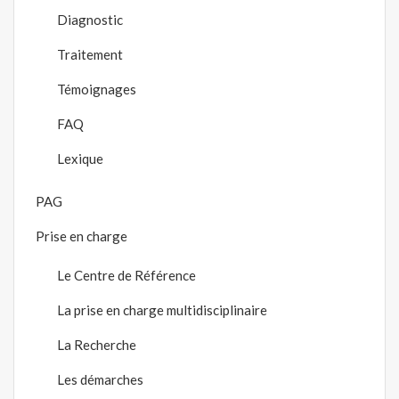
Diagnostic
Traitement
Témoignages
FAQ
Lexique
PAG
Prise en charge
Le Centre de Référence
La prise en charge multidisciplinaire
La Recherche
Les démarches