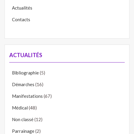
Actualités
Contacts
ACTUALITÉS
Bibliographie
(5)
Démarches
(16)
Manifestations
(67)
Médical
(48)
Non classé
(12)
Parrainage
(2)