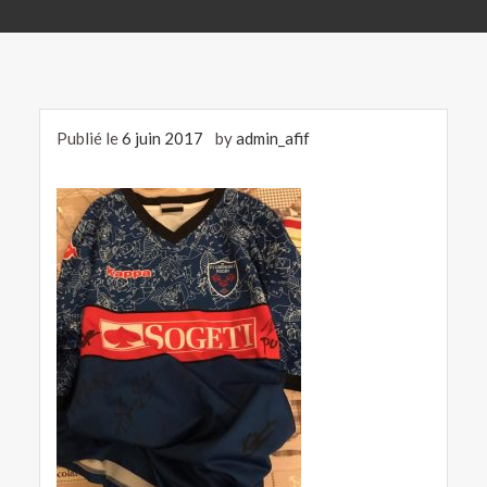
Publié le
6 juin 2017
by
admin_afif