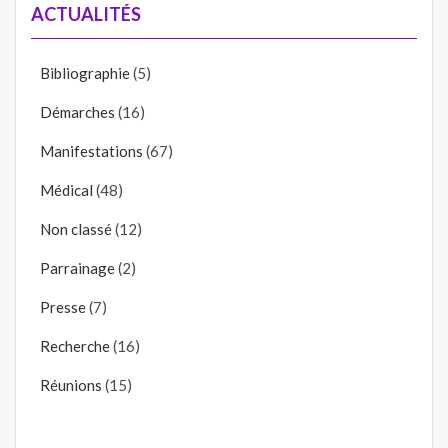
ACTUALITÉS
Bibliographie
(5)
Démarches
(16)
Manifestations
(67)
Médical
(48)
Non classé
(12)
Parrainage
(2)
Presse
(7)
Recherche
(16)
Réunions
(15)