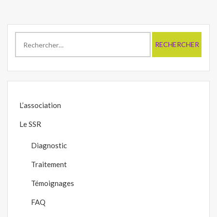
Rechercher :
L’association
Le SSR
Diagnostic
Traitement
Témoignages
FAQ