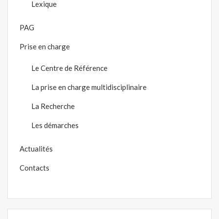
Lexique
PAG
Prise en charge
Le Centre de Référence
La prise en charge multidisciplinaire
La Recherche
Les démarches
Actualités
Contacts