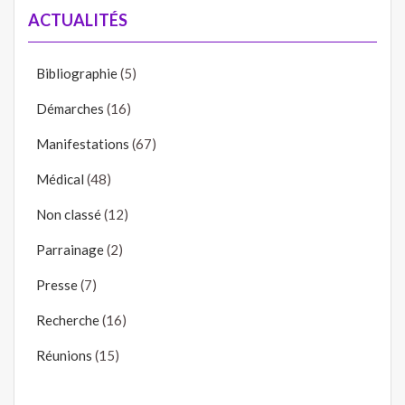
ACTUALITÉS
Bibliographie
(5)
Démarches
(16)
Manifestations
(67)
Médical
(48)
Non classé
(12)
Parrainage
(2)
Presse
(7)
Recherche
(16)
Réunions
(15)