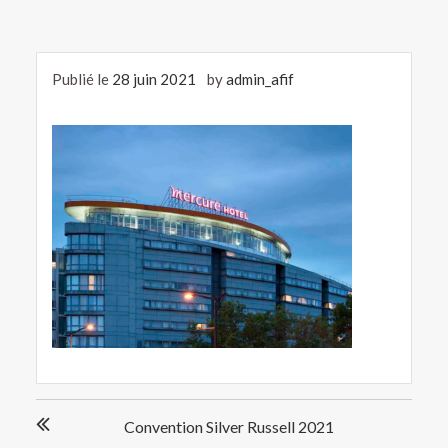
Publié le
28 juin 2021
by
admin_afif
Navigation
Convention Silver Russell 2021
de