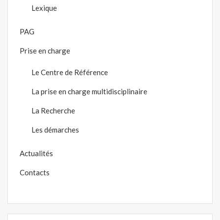
Lexique
PAG
Prise en charge
Le Centre de Référence
La prise en charge multidisciplinaire
La Recherche
Les démarches
Actualités
Contacts