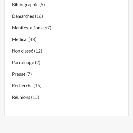
Bibliographie
(5)
Démarches
(16)
Manifestations
(67)
Médical
(48)
Non classé
(12)
Parrainage
(2)
Presse
(7)
Recherche
(16)
Réunions
(15)