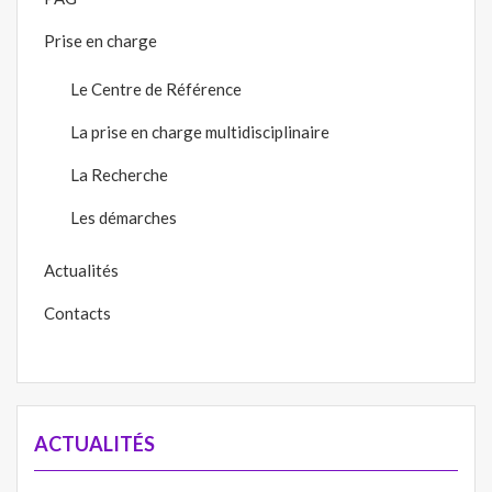
PAG
Prise en charge
Le Centre de Référence
La prise en charge multidisciplinaire
La Recherche
Les démarches
Actualités
Contacts
ACTUALITÉS