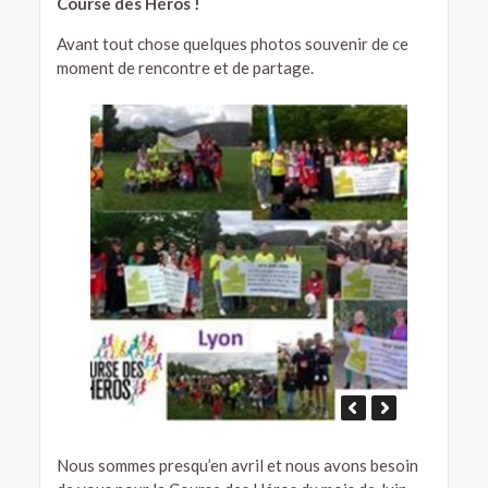
Course des Héros !
Avant tout chose quelques photos souvenir de ce
moment de rencontre et de partage.
Nous sommes presqu’en avril et nous avons besoin