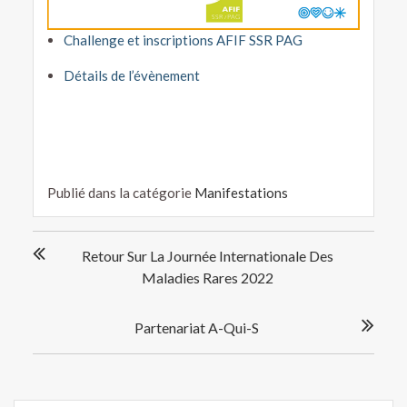
Challenge et inscriptions AFIF SSR PAG
Détails de l’évènement
Publié dans la catégorie
Manifestations
Navigation
Retour Sur La Journée Internationale Des
de
Maladies Rares 2022
l’article
Partenariat A-Qui-S