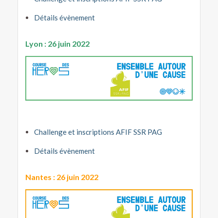
Détails évènement
Lyon : 26 juin 2022
Challenge et inscriptions AFIF SSR PAG
Détails évènement
Nantes : 26 juin 2022