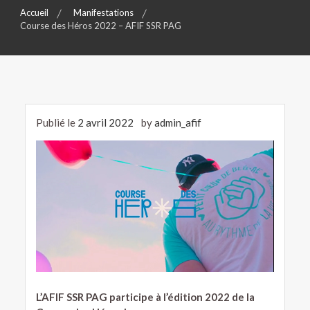
Accueil
Manifestations
Course des Héros 2022 – AFIF SSR PAG
Publié le
2 avril 2022
by
admin_afif
L’AFIF SSR PAG participe à l’édition 2022 de la