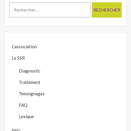
Rechercher :
L’association
Le SSR
Diagnostic
Traitement
Témoignages
FAQ
Lexique