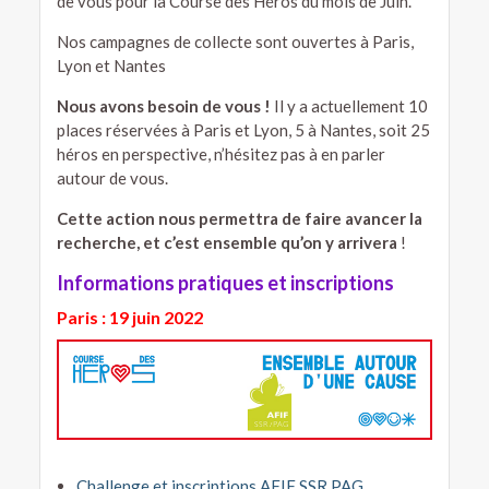
de vous pour la Course des Héros du mois de Juin.
Nos campagnes de collecte sont ouvertes à Paris,
Lyon et Nantes
Nous avons besoin de vous !
Il y a actuellement 10
places réservées à Paris et Lyon, 5 à Nantes, soit 25
héros en perspective, n’hésitez pas à en parler
autour de vous.
Cette action nous permettra de faire avancer la
recherche, et c’est ensemble qu’on y arrivera
!
Informations pratiques et inscriptions
Paris : 19 juin 2022
Challenge et inscriptions AFIF SSR PAG