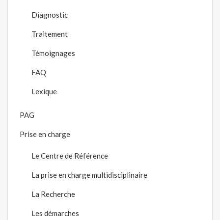
Diagnostic
Traitement
Témoignages
FAQ
Lexique
PAG
Prise en charge
Le Centre de Référence
La prise en charge multidisciplinaire
La Recherche
Les démarches