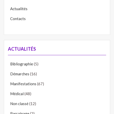
Actualités
Contacts
ACTUALITÉS
Bibliographie
(5)
Démarches
(16)
Manifestations
(67)
Médical
(48)
Non classé
(12)
Parrainage
(2)