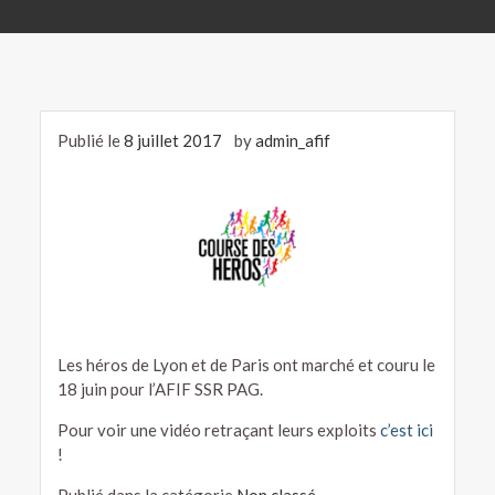
Publié le
8 juillet 2017
by
admin_afif
Les héros de Lyon et de Paris ont marché et couru le
18 juin pour l’AFIF SSR PAG.
Pour voir une vidéo retraçant leurs exploits
c’est ici
!
Publié dans la catégorie
Non classé