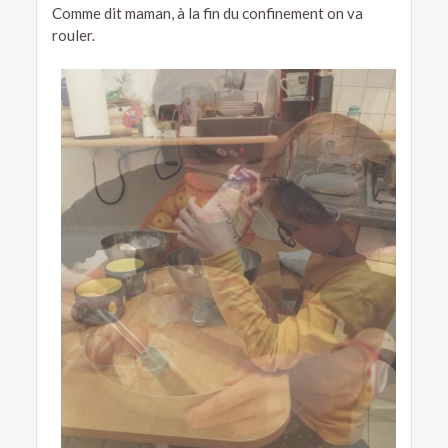
Comme dit maman, à la fin du confinement on va
rouler.