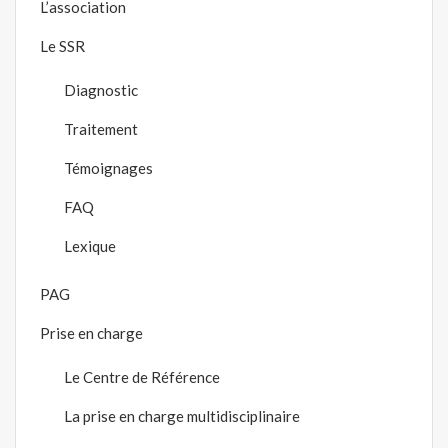
L’association
Le SSR
Diagnostic
Traitement
Témoignages
FAQ
Lexique
PAG
Prise en charge
Le Centre de Référence
La prise en charge multidisciplinaire