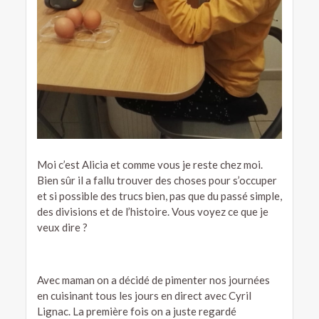
Moi c’est Alicia et comme vous je reste chez moi.
Bien sûr il a fallu trouver des choses pour s’occuper
et si possible des trucs bien, pas que du passé simple,
des divisions et de l’histoire. Vous voyez ce que je
veux dire ?
Avec maman on a décidé de pimenter nos journées
en cuisinant tous les jours en direct avec Cyril
Lignac. La première fois on a juste regardé