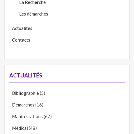
La Recherche
Les démarches
Actualités
Contacts
ACTUALITÉS
Bibliographie
(5)
Démarches
(16)
Manifestations
(67)
Médical
(48)