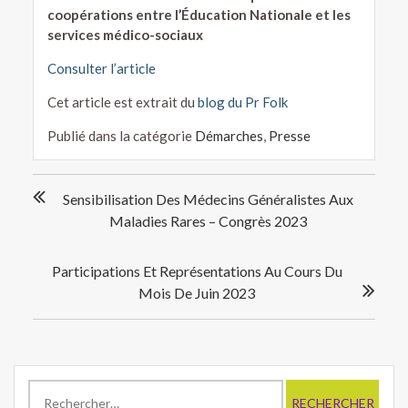
coopérations entre l’Éducation Nationale et les
services médico-sociaux
Consulter l’article
Cet article est extrait du
blog du Pr Folk
Publié dans la catégorie
Démarches
,
Presse
Navigation
Sensibilisation Des Médecins Généralistes Aux
de
Maladies Rares – Congrès 2023
l’article
Participations Et Représentations Au Cours Du
Mois De Juin 2023
Rechercher :