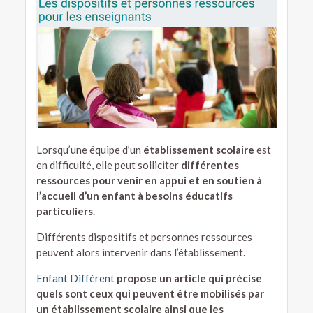
Lorsqu’une équipe d’un
établissement scolaire
est
en difficulté, elle peut solliciter
différentes
ressources pour venir en appui et en soutien à
l’accueil d’un enfant à besoins éducatifs
particuliers
.
Différents dispositifs et personnes ressources
peuvent alors intervenir dans l’établissement.
Enfant Différent
propose un article qui précise
quels sont ceux qui peuvent être mobilisés par
un établissement scolaire ainsi que les