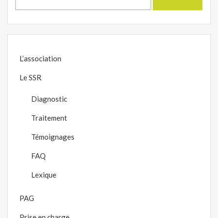
L’association
Le SSR
Diagnostic
Traitement
Témoignages
FAQ
Lexique
PAG
Prise en charge