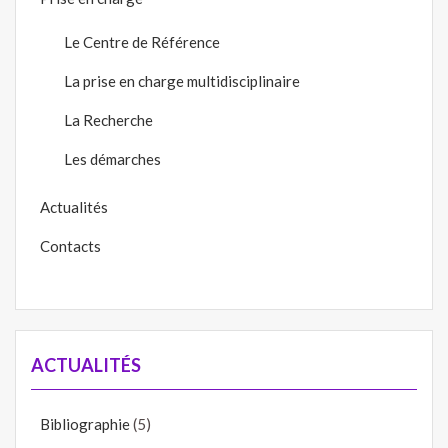
Le Centre de Référence
La prise en charge multidisciplinaire
La Recherche
Les démarches
Actualités
Contacts
ACTUALITÉS
Bibliographie
(5)