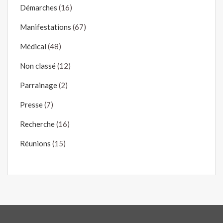
Démarches
(16)
Manifestations
(67)
Médical
(48)
Non classé
(12)
Parrainage
(2)
Presse
(7)
Recherche
(16)
Réunions
(15)