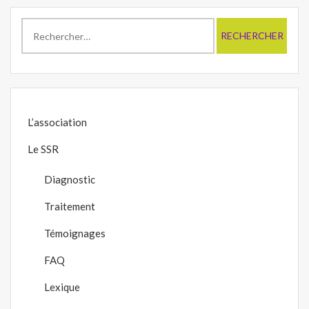
Rechercher :
L’association
Le SSR
Diagnostic
Traitement
Témoignages
FAQ
Lexique