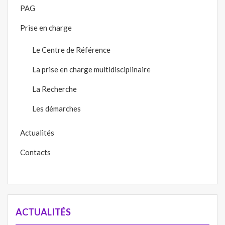
PAG
Prise en charge
Le Centre de Référence
La prise en charge multidisciplinaire
La Recherche
Les démarches
Actualités
Contacts
ACTUALITÉS