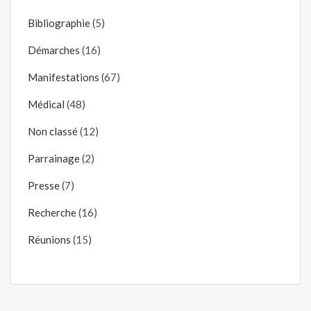
Bibliographie
(5)
Démarches
(16)
Manifestations
(67)
Médical
(48)
Non classé
(12)
Parrainage
(2)
Presse
(7)
Recherche
(16)
Réunions
(15)