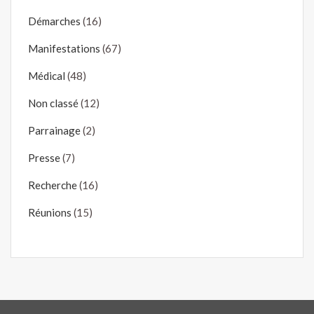
Démarches
(16)
Manifestations
(67)
Médical
(48)
Non classé
(12)
Parrainage
(2)
Presse
(7)
Recherche
(16)
Réunions
(15)