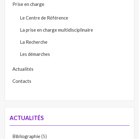
Prise en charge
Le Centre de Référence
La prise en charge multidisciplinaire
La Recherche
Les démarches
Actualités
Contacts
ACTUALITÉS
Bibliographie
(5)