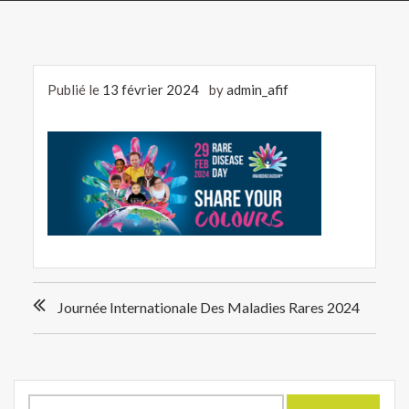
Publié le
13 février 2024
by
admin_afif
Navigation
Journée Internationale Des Maladies Rares 2024
de
l’article
Rechercher :