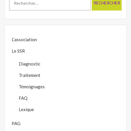
L’association
Le SSR
Diagnostic
Traitement
Témoignages
FAQ
Lexique
PAG