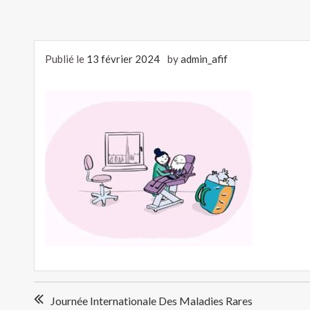
Publié le
13 février 2024
by
admin_afif
Navigation
Journée Internationale Des Maladies Rares