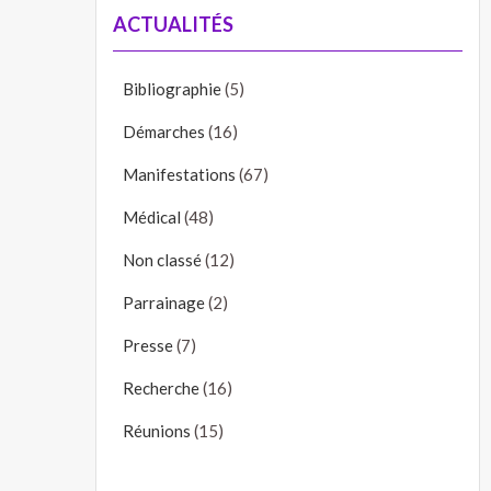
ACTUALITÉS
Bibliographie
(5)
Démarches
(16)
Manifestations
(67)
Médical
(48)
Non classé
(12)
Parrainage
(2)
Presse
(7)
Recherche
(16)
Réunions
(15)