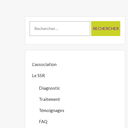
Rechercher :
L’association
Le SSR
Diagnostic
Traitement
Témoignages
FAQ