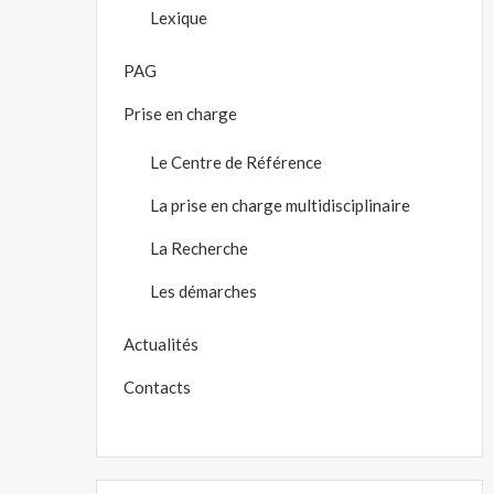
Lexique
PAG
Prise en charge
Le Centre de Référence
La prise en charge multidisciplinaire
La Recherche
Les démarches
Actualités
Contacts