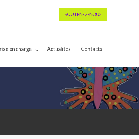
SOUTENEZ-NOUS
rise en charge
Actualités
Contacts