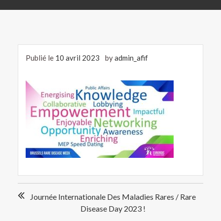
Publié le
10 avril 2023
by
admin_afif
Navigation
Journée Internationale Des Maladies Rares / Rare
de
Disease Day 2023 !
l’article