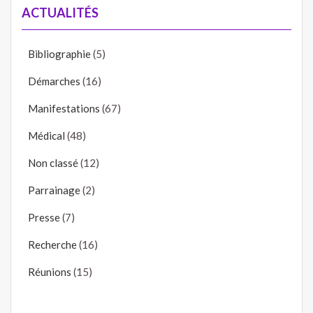
ACTUALITÉS
Bibliographie
(5)
Démarches
(16)
Manifestations
(67)
Médical
(48)
Non classé
(12)
Parrainage
(2)
Presse
(7)
Recherche
(16)
Réunions
(15)