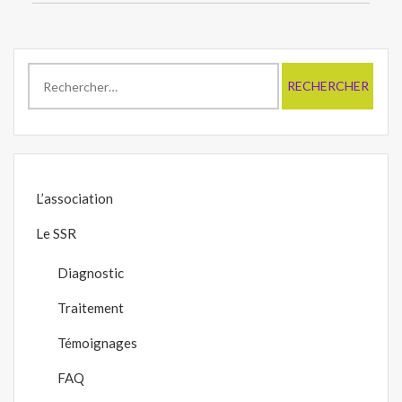
Rechercher :
L’association
Le SSR
Diagnostic
Traitement
Témoignages
FAQ