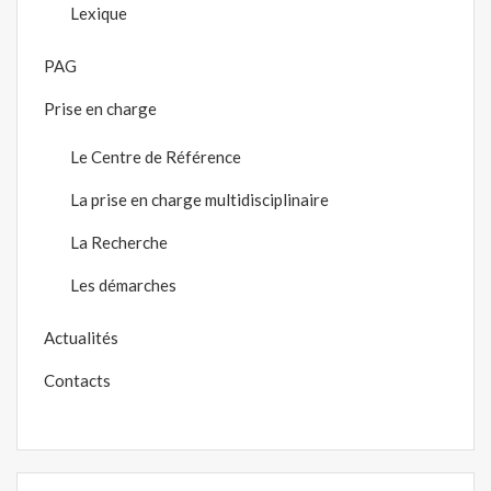
Lexique
PAG
Prise en charge
Le Centre de Référence
La prise en charge multidisciplinaire
La Recherche
Les démarches
Actualités
Contacts