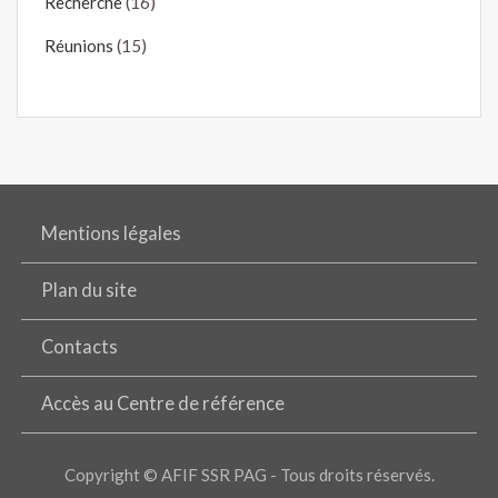
Recherche
(16)
Réunions
(15)
Mentions légales
Plan du site
Contacts
Accès au Centre de référence
Copyright © AFIF SSR PAG - Tous droits réservés.