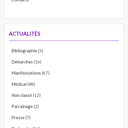
ACTUALITÉS
Bibliographie
(5)
Démarches
(16)
Manifestations
(67)
Médical
(48)
Non classé
(12)
Parrainage
(2)
Presse
(7)