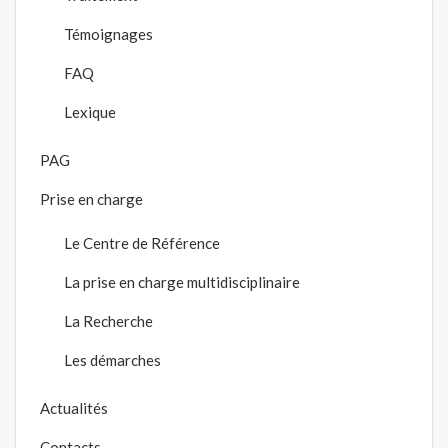
Témoignages
FAQ
Lexique
PAG
Prise en charge
Le Centre de Référence
La prise en charge multidisciplinaire
La Recherche
Les démarches
Actualités
Contacts