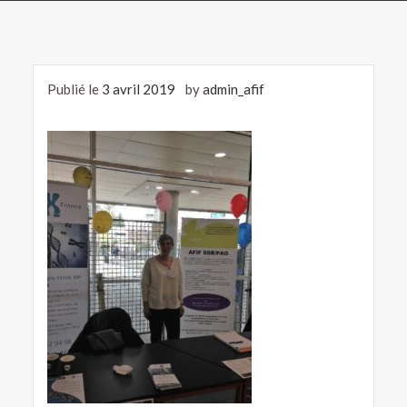
Publié le
3 avril 2019
by
admin_afif