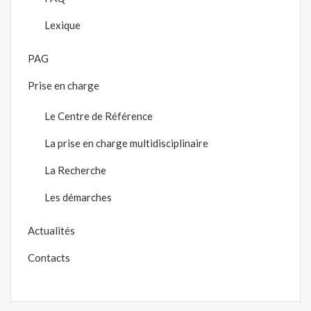
Lexique
PAG
Prise en charge
Le Centre de Référence
La prise en charge multidisciplinaire
La Recherche
Les démarches
Actualités
Contacts