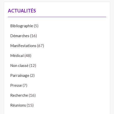
ACTUALITÉS
Bibliographie
(5)
Démarches
(16)
Manifestations
(67)
Médical
(48)
Non classé
(12)
Parrainage
(2)
Presse
(7)
Recherche
(16)
Réunions
(15)