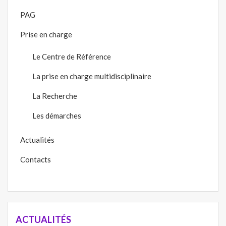
PAG
Prise en charge
Le Centre de Référence
La prise en charge multidisciplinaire
La Recherche
Les démarches
Actualités
Contacts
ACTUALITÉS