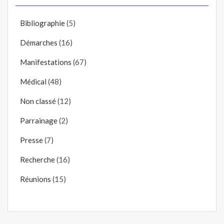
Bibliographie
(5)
Démarches
(16)
Manifestations
(67)
Médical
(48)
Non classé
(12)
Parrainage
(2)
Presse
(7)
Recherche
(16)
Réunions
(15)