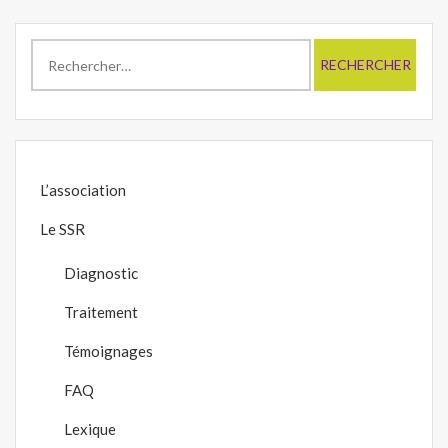
Rechercher :
L’association
Le SSR
Diagnostic
Traitement
Témoignages
FAQ
Lexique