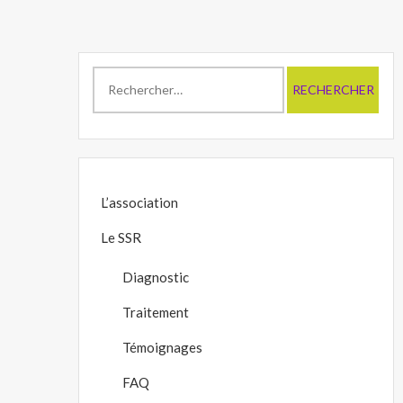
Rechercher :
L’association
Le SSR
Diagnostic
Traitement
Témoignages
FAQ