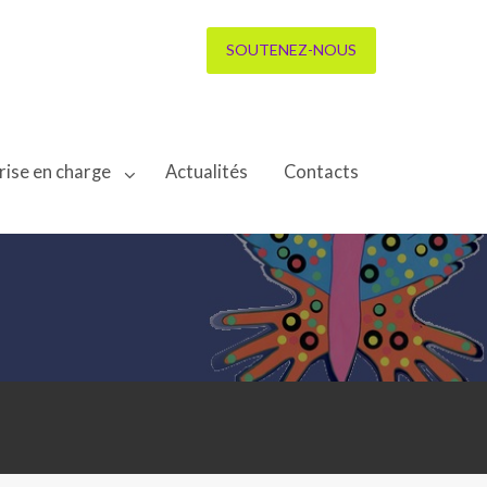
SOUTENEZ-NOUS
rise en charge
Actualités
Contacts