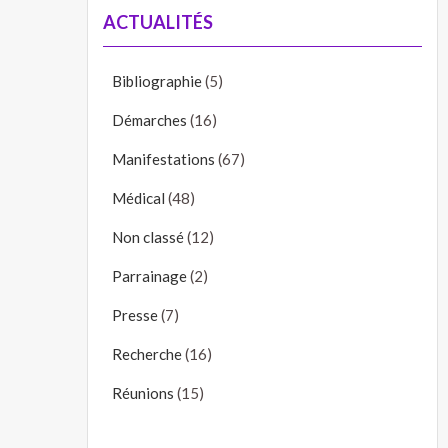
ACTUALITÉS
Bibliographie
(5)
Démarches
(16)
Manifestations
(67)
Médical
(48)
Non classé
(12)
Parrainage
(2)
Presse
(7)
Recherche
(16)
Réunions
(15)