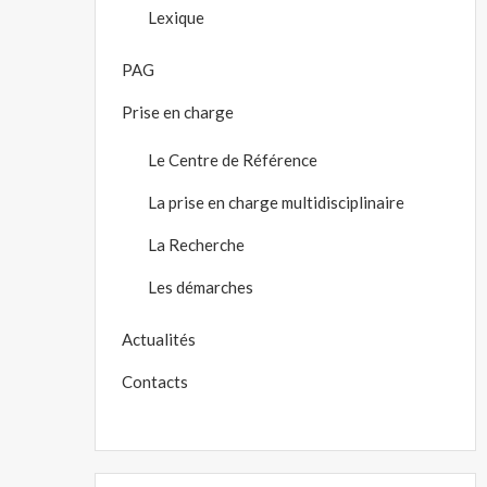
Lexique
PAG
Prise en charge
Le Centre de Référence
La prise en charge multidisciplinaire
La Recherche
Les démarches
Actualités
Contacts