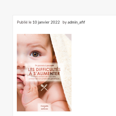
Publié le
10 janvier 2022
by
admin_afif