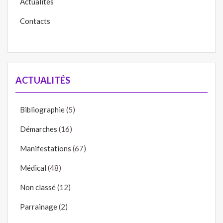
Actualités
Contacts
ACTUALITÉS
Bibliographie
(5)
Démarches
(16)
Manifestations
(67)
Médical
(48)
Non classé
(12)
Parrainage
(2)