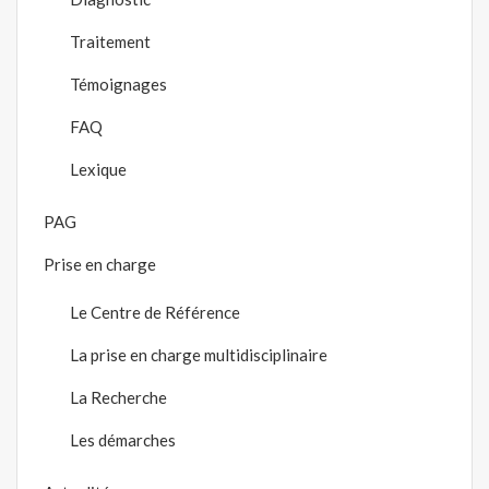
Traitement
Témoignages
FAQ
Lexique
PAG
Prise en charge
Le Centre de Référence
La prise en charge multidisciplinaire
La Recherche
Les démarches