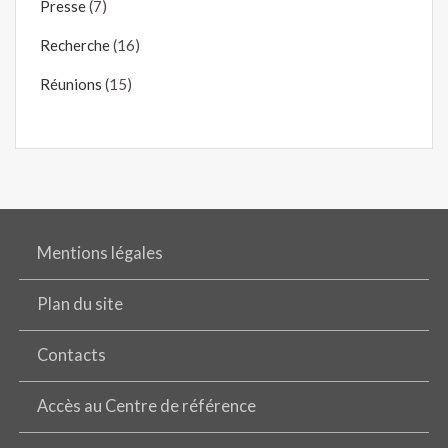
Presse
(7)
Recherche
(16)
Réunions
(15)
Mentions légales
Plan du site
Contacts
Accès au Centre de référence