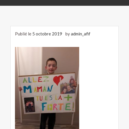
Publié le
5 octobre 2019
by
admin_afif