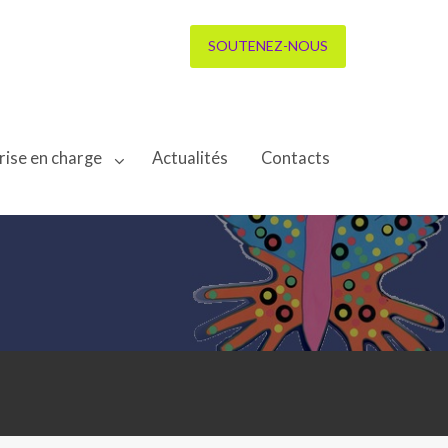
SOUTENEZ-NOUS
rise en charge
Actualités
Contacts