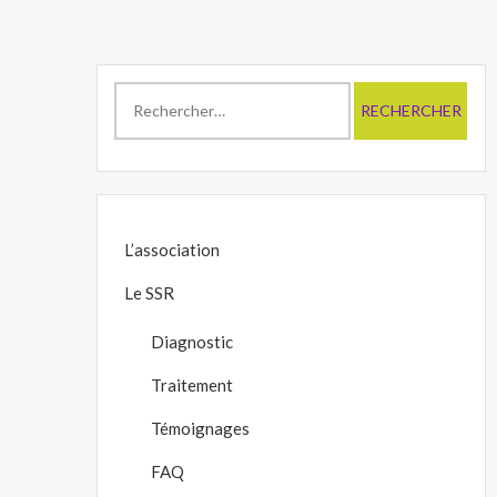
Rechercher :
L’association
Le SSR
Diagnostic
Traitement
Témoignages
FAQ