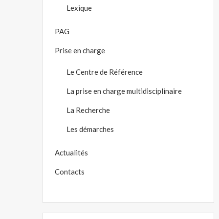
Lexique
PAG
Prise en charge
Le Centre de Référence
La prise en charge multidisciplinaire
La Recherche
Les démarches
Actualités
Contacts