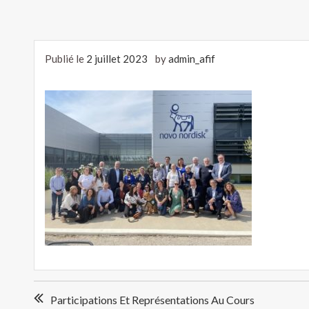
Publié le
2 juillet 2023
by
admin_afif
Navigation
Participations Et Représentations Au Cours