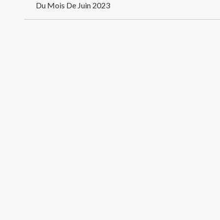
de
Du Mois De Juin 2023
l’article