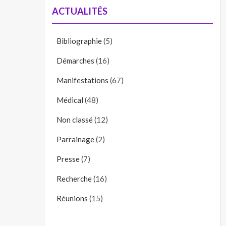
ACTUALITÉS
Bibliographie
(5)
Démarches
(16)
Manifestations
(67)
Médical
(48)
Non classé
(12)
Parrainage
(2)
Presse
(7)
Recherche
(16)
Réunions
(15)