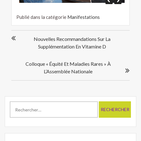
Publié dans la catégorie
Manifestations
Navigation
Nouvelles Recommandations Sur La
de
Supplémentation En Vitamine D
l’article
Colloque « Équité Et Maladies Rares » À
L’Assemblée Nationale
Rechercher :