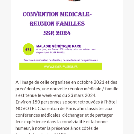
A l’image de celle organisée en octobre 2021 et des
précédentes, une nouvelle réunion médicale / famille
s’est tenue le week-end du 23 mars 2024.
Environ 150 personnes se sont retrouvées à l’hôtel
NOVOTEL Charenton de Paris afin d’assister aux
conférences médicales, d’échanger et de partager
leur expérience dans la convivialité et la bonne
humeur, à noter la présence à nos côtés de