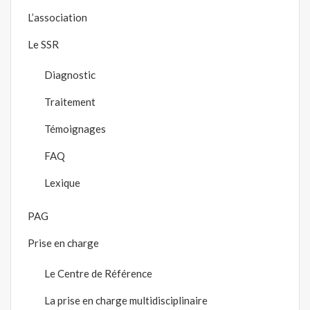
L’association
Le SSR
Diagnostic
Traitement
Témoignages
FAQ
Lexique
PAG
Prise en charge
Le Centre de Référence
La prise en charge multidisciplinaire