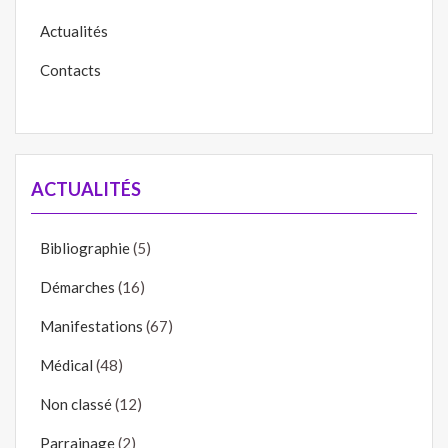
Actualités
Contacts
ACTUALITÉS
Bibliographie
(5)
Démarches
(16)
Manifestations
(67)
Médical
(48)
Non classé
(12)
Parrainage
(2)