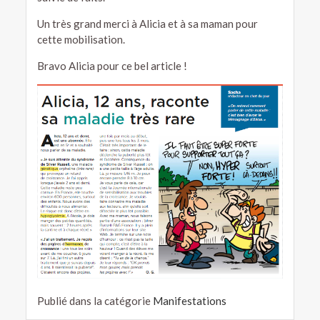
Un très grand merci à Alicia et à sa maman pour
cette mobilisation.
Bravo Alicia pour ce bel article !
Publié dans la catégorie
Manifestations