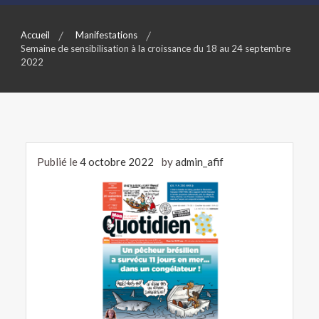
Accueil
Manifestations
Semaine de sensibilisation à la croissance du 18 au 24 septembre
2022
Publié le
4 octobre 2022
by
admin_afif