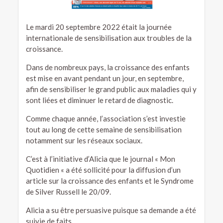
Le mardi 20 septembre 2022 était la journée
internationale de sensibilisation aux troubles de la
croissance.
Dans de nombreux pays, la croissance des enfants
est mise en avant pendant un jour, en septembre,
afin de sensibiliser le grand public aux maladies qui y
sont liées et diminuer le retard de diagnostic.
Comme chaque année, l’association s’est investie
tout au long de cette semaine de sensibilisation
notamment sur les réseaux sociaux.
C’est à l’initiative d’Alicia que le journal « Mon
Quotidien « a été sollicité pour la diffusion d’un
article sur la croissance des enfants et le Syndrome
de Silver Russell le 20/09.
Alicia a su être persuasive puisque sa demande a été
suivie de faits.