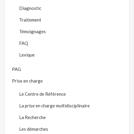
Diagnostic
Traitement
Témoignages
FAQ
Lexique
PAG
Prise en charge
Le Centre de Référence
La prise en charge multidisciplinaire
La Recherche
Les démarches